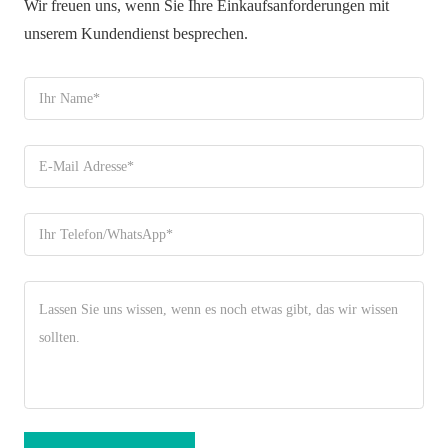
Wir freuen uns, wenn Sie Ihre Einkaufsanforderungen mit
unserem Kundendienst besprechen.