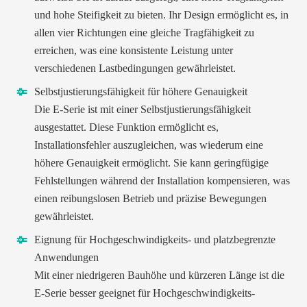
und hohe Steifigkeit zu bieten. Ihr Design ermöglicht es, in
allen vier Richtungen eine gleiche Tragfähigkeit zu
erreichen, was eine konsistente Leistung unter
verschiedenen Lastbedingungen gewährleistet.
Selbstjustierungsfähigkeit für höhere Genauigkeit
Die E-Serie ist mit einer Selbstjustierungsfähigkeit
ausgestattet. Diese Funktion ermöglicht es,
Installationsfehler auszugleichen, was wiederum eine
höhere Genauigkeit ermöglicht. Sie kann geringfügige
Fehlstellungen während der Installation kompensieren, was
einen reibungslosen Betrieb und präzise Bewegungen
gewährleistet.
Eignung für Hochgeschwindigkeits- und platzbegrenzte
Anwendungen
Mit einer niedrigeren Bauhöhe und kürzeren Länge ist die
E-Serie besser geeignet für Hochgeschwindigkeits-