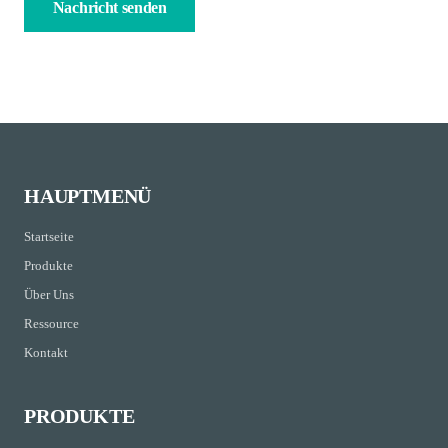
HAUPTMENÜ
Startseite
Produkte
Über Uns
Ressource
Kontakt
PRODUKTE