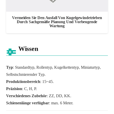
Vermeiden Sie Den Ausfall Von Kugelgewindetrieben
Durch Sachgemäße Planung Und Vorbeugende
Wartung
Wissen
Typ
: Standardtyp, Rollentyp, Kugelkettentyp, Miniaturtyp,
Selbstschmierender Typ.
Produktionsbereich
: 15~45.
Präzision
: C, H, P.
Verschiedenes Zubehör
: ZZ, DD, KK.
Schienenlänge verfügbar
: max. 6 Meter.