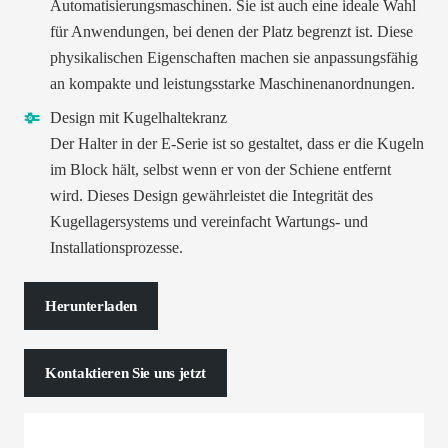
Automatisierungsmaschinen. Sie ist auch eine ideale Wahl
für Anwendungen, bei denen der Platz begrenzt ist. Diese
physikalischen Eigenschaften machen sie anpassungsfähig
an kompakte und leistungsstarke Maschinenanordnungen.
Design mit Kugelhaltekranz
Der Halter in der E-Serie ist so gestaltet, dass er die Kugeln
im Block hält, selbst wenn er von der Schiene entfernt
wird. Dieses Design gewährleistet die Integrität des
Kugellagersystems und vereinfacht Wartungs- und
Installationsprozesse.
Herunterladen
Kontaktieren Sie uns jetzt