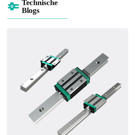
Technische
Blogs