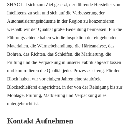
SHAC hat sich zum Ziel gesetzt, der führende Hersteller von
Intelligenz zu sein und sich auf die Verbesserung der
Automatisierungsindustrie in der Region zu konzentrieren,
weshalb wir der Qualität große Bedeutung beimessen. Für die
Führungsschiene haben wir die Inspektion der eingehenden
Materialien, die Wärmebehandlung, die Härteanalyse, das
Bohren, das Richten, das Schleifen, die Markierung, die
Prüfung und die Verpackung in unserer Fabrik abgeschlossen
und kontrollieren die Qualität jedes Prozesses streng. Für den
Block haben wir vor einigen Jahren eine staubfreie
Blockschleiferei eingerichtet, in der von der Reinigung bis zur
Montage, Prüfung, Markierung und Verpackung alles
untergebracht ist.
Kontakt Aufnehmen