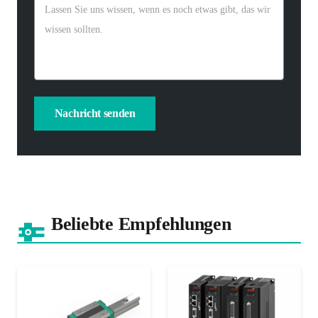
Beliebte Empfehlungen