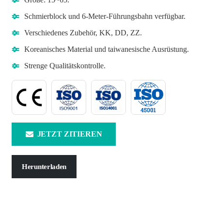
Schmierblock und 6-Meter-Führungsbahn verfügbar.
Verschiedenes Zubehör, KK, DD, ZZ.
Koreanisches Material und taiwanesische Ausrüstung.
Strenge Qualitätskontrolle.
JETZT ZITIEREN
Herunterladen