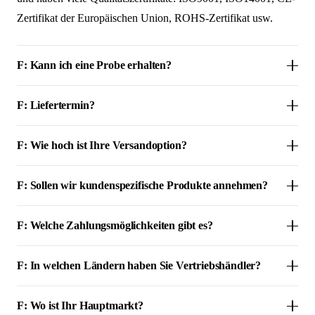
Zertifikat der Europäischen Union, ROHS-Zertifikat usw.
F: Kann ich eine Probe erhalten?
F: Liefertermin?
F: Wie hoch ist Ihre Versandoption?
F: Sollen wir kundenspezifische Produkte annehmen?
F: Welche Zahlungsmöglichkeiten gibt es?
F: In welchen Ländern haben Sie Vertriebshändler?
F: Wo ist Ihr Hauptmarkt?