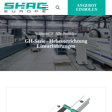
ANGEBOT
EINHOLEN
Startseite
Alle Produkte
GH-Serie - Hebevorrichtung
Linearführungen