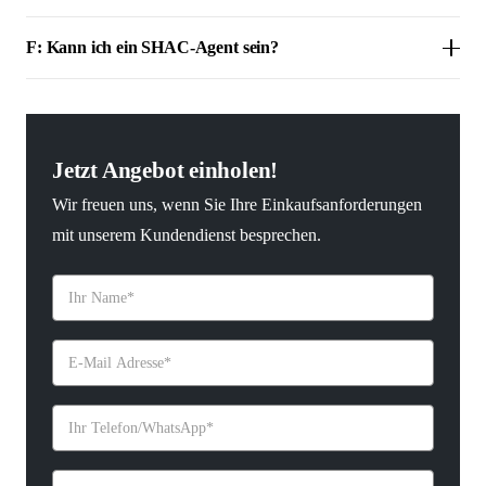
F: Kann ich ein SHAC-Agent sein?
Jetzt Angebot einholen!
Wir freuen uns, wenn Sie Ihre Einkaufsanforderungen
mit unserem Kundendienst besprechen.