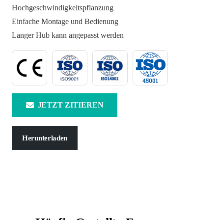
Hochgeschwindigkeitspflanzung
Einfache Montage und Bedienung
Langer Hub kann angepasst werden
JETZT ZITIEREN
Herunterladen