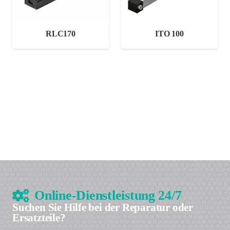
ITO 100
RLC170
Online-Dienstleistung 24/7
Suchen Sie Hilfe bei der Reparatur oder
Ersatzteile?