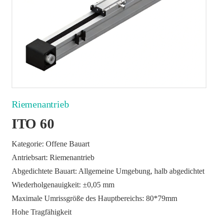
Riemenantrieb
ITO 60
Kategorie: Offene Bauart
Antriebsart: Riemenantrieb
Abgedichtete Bauart: Allgemeine Umgebung, halb abgedichtet
Wiederholgenauigkeit: ±0,05 mm
Maximale Umrissgröße des Hauptbereichs: 80*79mm
Hohe Tragfähigkeit