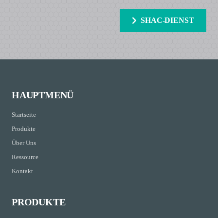
SHAC-DIENST
HAUPTMENÜ
Startseite
Produkte
Über Uns
Ressource
Kontakt
PRODUKTE