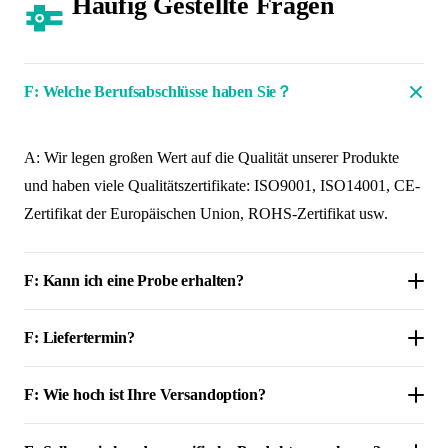
Häufig Gestellte Fragen
F: Welche Berufsabschlüsse haben Sie？
A: Wir legen großen Wert auf die Qualität unserer Produkte
und haben viele Qualitätszertifikate: ISO9001, ISO14001, CE-
Zertifikat der Europäischen Union, ROHS-Zertifikat usw.
F: Kann ich eine Probe erhalten?
F: Liefertermin?
F: Wie hoch ist Ihre Versandoption?