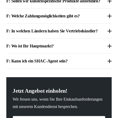
F: Sollen wir kundenspezifische Produkte annehmen?
F: Welche Zahlungsmöglichkeiten gibt es?
F: In welchen Ländern haben Sie Vertriebshändler?
F: Wo ist Ihr Hauptmarkt?
F: Kann ich ein SHAC-Agent sein?
Jetzt Angebot einholen!
Wir freuen uns, wenn Sie Ihre Einkaufsanforderungen
mit unserem Kundendienst besprechen.