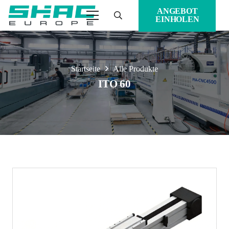
ANGEBOT
EINHOLEN
Startseite
Alle Produkte
ITO 60