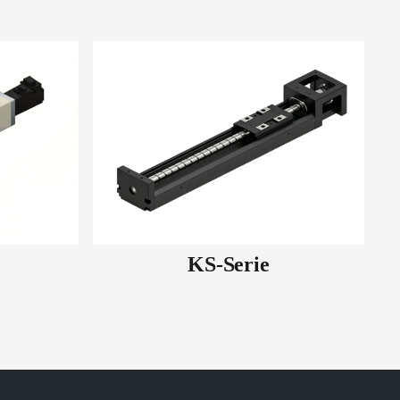
KS-Serie