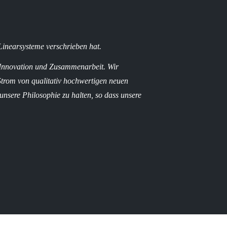
 Linearsysteme verschrieben hat.
 Innovation und Zusammenarbeit. Wir
Strom von qualitativ hochwertigen neuen
nsere Philosophie zu halten, so dass unsere