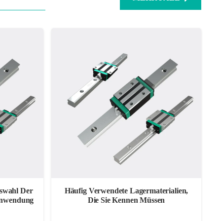
uswahl Der
Häufig Verwendete Lagermaterialien,
 Anwendung
Die Sie Kennen Müssen