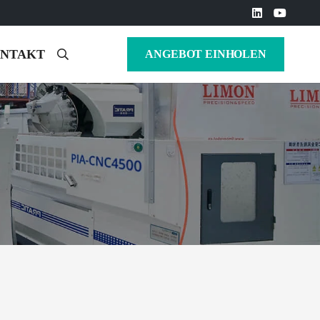
NTAKT
ANGEBOT EINHOLEN