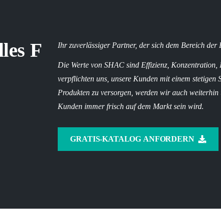
lles F
Ihr zuverlässiger Partner, der sich dem Bereich der
Die Werte von SHAC sind Effizienz, Konzentration,
verpflichten uns, unsere Kunden mit einem stetigen 
Produkten zu versorgen, werden wir auch weiterhin u
Kunden immer frisch auf dem Markt sein wird.
GRATIS-KATALOG ANFORDERN