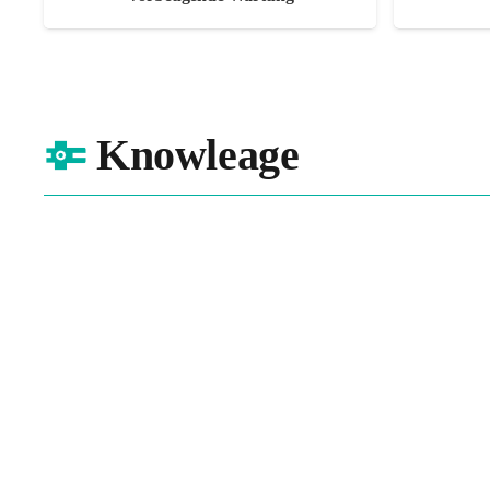
Knowleage