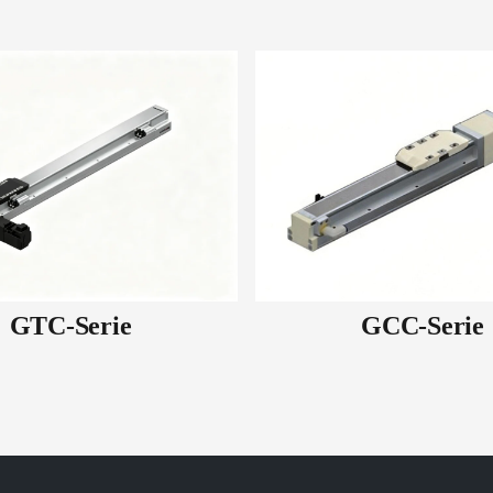
GTC-Serie
GCC-Serie