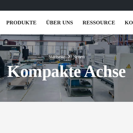
PRODUKTE
ÜBER UNS
RESSOURCE
KO
Startseite
Seiten
Kompakte Achse