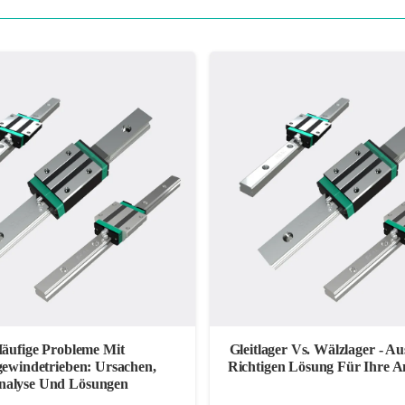
äufige Probleme Mit
Gleitlager Vs. Wälzlager - A
ewindetrieben: Ursachen,
Richtigen Lösung Für Ihre
nalyse Und Lösungen