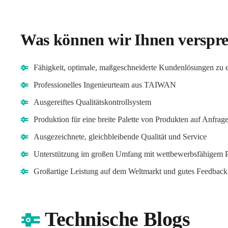
Was können wir Ihnen verspr
Fähigkeit, optimale, maßgeschneiderte Kundenlösungen zu 
Professionelles Ingenieurteam aus TAIWAN
Ausgereiftes Qualitätskontrollsystem
Produktion für eine breite Palette von Produkten auf Anfrag
Ausgezeichnete, gleichbleibende Qualität und Service
Unterstützung im großen Umfang mit wettbewerbsfähigem P
Großartige Leistung auf dem Weltmarkt und gutes Feedback
Technische Blogs