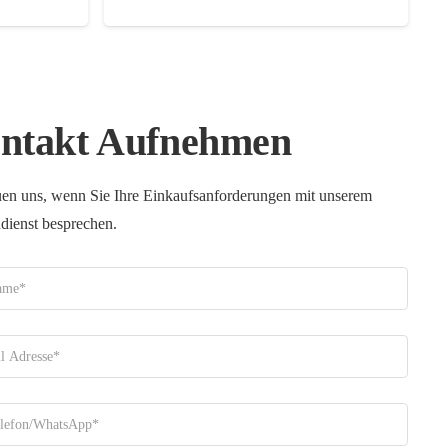
ntakt Aufnehmen
uen uns, wenn Sie Ihre Einkaufsanforderungen mit unserem
ienst besprechen.