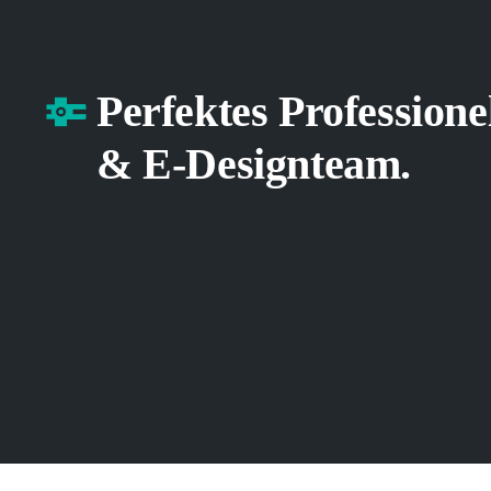
Perfektes Professione
& E-Designteam.