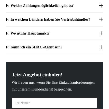
F: Welche Zahlungsmöglichkeiten gibt es?
F: In welchen Ländern haben Sie Vertriebshändler?
F: Wo ist Ihr Hauptmarkt?
F: Kann ich ein SHAC-Agent sein?
Jetzt Angebot einholen!
Wir freuen uns, wenn Sie Ihre Einkaufsanforderungen
mit unserem Kundendienst besprechen.