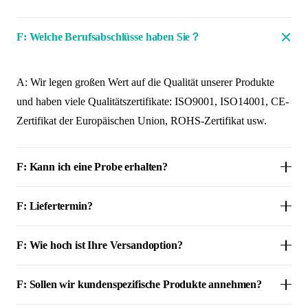
F: Welche Berufsabschlüsse haben Sie？
A: Wir legen großen Wert auf die Qualität unserer Produkte
und haben viele Qualitätszertifikate: ISO9001, ISO14001, CE-
Zertifikat der Europäischen Union, ROHS-Zertifikat usw.
F: Kann ich eine Probe erhalten?
F: Liefertermin?
F: Wie hoch ist Ihre Versandoption?
F: Sollen wir kundenspezifische Produkte annehmen?