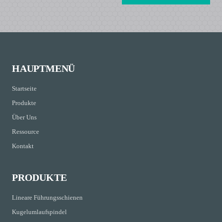
HAUPTMENÜ
Startseite
Produkte
Über Uns
Ressource
Kontakt
PRODUKTE
Lineare Führungsschienen
Kugelumlaufspindel