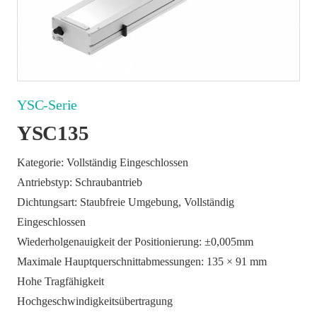
YSC-Serie
YSC135
Kategorie: Vollständig Eingeschlossen
Antriebstyp: Schraubantrieb
Dichtungsart: Staubfreie Umgebung, Vollständig
Eingeschlossen
Wiederholgenauigkeit der Positionierung: ±0,005mm
Maximale Hauptquerschnittabmessungen: 135 × 91 mm
Hohe Tragfähigkeit
Hochgeschwindigkeitsübertragung