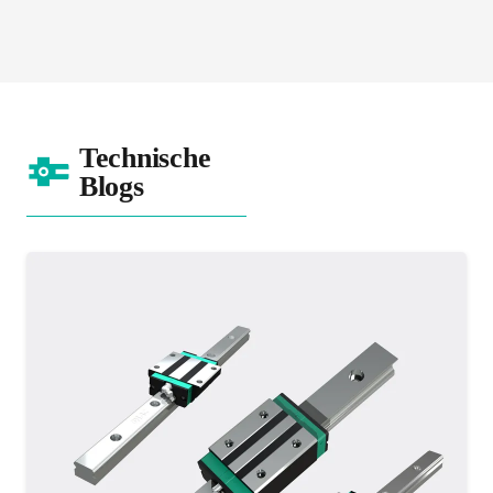
Technische
Blogs