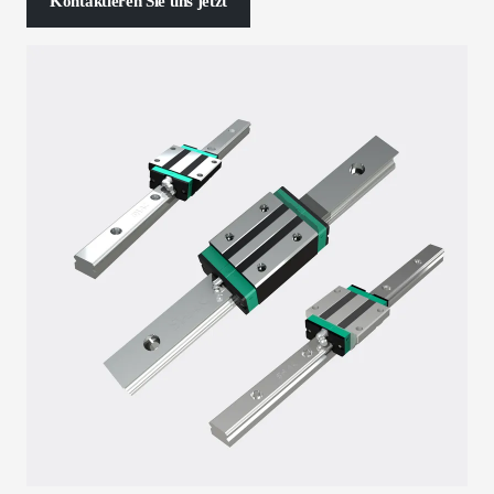
Kontaktieren Sie uns jetzt