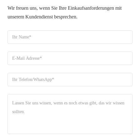
Wir freuen uns, wenn Sie Ihre Einkaufsanforderungen mit
unserem Kundendienst besprechen.