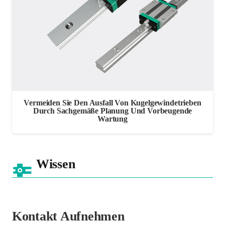
Vermeiden Sie Den Ausfall Von Kugelgewindetrieben
Durch Sachgemäße Planung Und Vorbeugende
Wartung
Wissen
Kontakt Aufnehmen