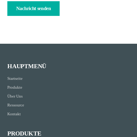
HAUPTMENÜ
Startseite
Produkte
Über Uns
Ressource
Kontakt
PRODUKTE