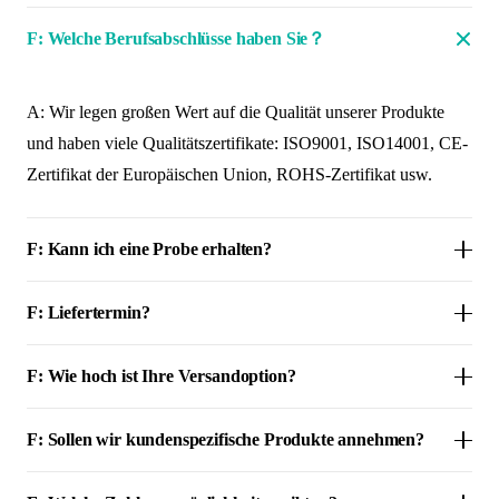
F: Welche Berufsabschlüsse haben Sie？
A: Wir legen großen Wert auf die Qualität unserer Produkte
und haben viele Qualitätszertifikate: ISO9001, ISO14001, CE-
Zertifikat der Europäischen Union, ROHS-Zertifikat usw.
F: Kann ich eine Probe erhalten?
F: Liefertermin?
F: Wie hoch ist Ihre Versandoption?
F: Sollen wir kundenspezifische Produkte annehmen?