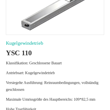
Kugelgewindetrieb
YSC 110
Klassifikation: Geschlossene Bauart
Antriebsart: Kugelgewindetrieb
Versiegelte Ausführung: Reinraumbedingungen, vollständig
geschlossen
Maximale Umrissgröße des Hauptbereichs: 109*82,5 mm
Hohe Tragfähigkeit