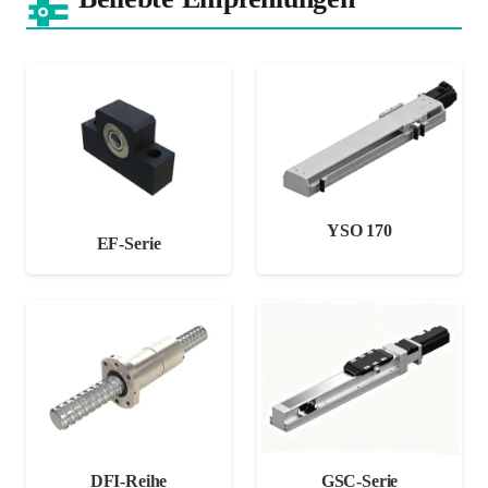
YSO 170
EF-Serie
DFI-Reihe
GSC-Serie