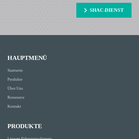
SHAC-DIENST
HAUPTMENÜ
Startseite
Produkte
Über Uns
Ressource
Kontakt
PRODUKTE
Lineare Führungsschienen