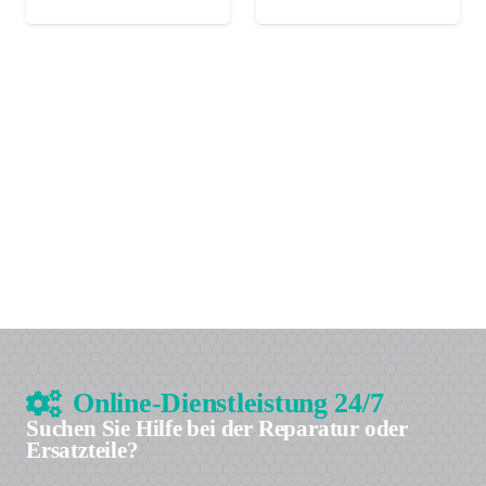
Online-Dienstleistung 24/7
Suchen Sie Hilfe bei der Reparatur oder
Ersatzteile?