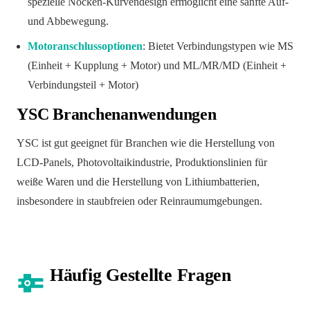
spezielle Nocken-Kurvendesign ermöglicht eine sanfte Auf-
und Abbewegung.
Motoranschlussoptionen
: Bietet Verbindungstypen wie MS
(Einheit + Kupplung + Motor) und ML/MR/MD (Einheit +
Verbindungsteil + Motor)
YSC Branchenanwendungen
YSC ist gut geeignet für Branchen wie die Herstellung von
LCD-Panels, Photovoltaikindustrie, Produktionslinien für
weiße Waren und die Herstellung von Lithiumbatterien,
insbesondere in staubfreien oder Reinraumumgebungen.
Häufig Gestellte Fragen