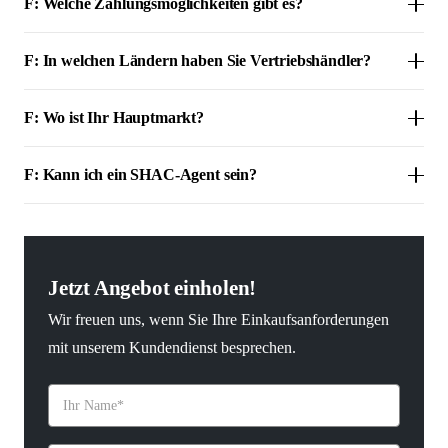
F: Welche Zahlungsmöglichkeiten gibt es?
F: In welchen Ländern haben Sie Vertriebshändler?
F: Wo ist Ihr Hauptmarkt?
F: Kann ich ein SHAC-Agent sein?
Jetzt Angebot einholen!
Wir freuen uns, wenn Sie Ihre Einkaufsanforderungen
mit unserem Kundendienst besprechen.