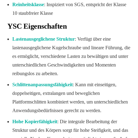
Reinheitsklasse
: Inspiziert von SGS, entspricht der Klasse
10 staubfreier Klasse
YSC Eigenschaften
Lastenausgeglichene Struktur
: Verfügt über eine
lastenausgeglichene Kugelschraube und lineare Führung, die
es ermöglicht, verschiedene Lasten zu bewältigen und unter
unterschiedlichen Geschwindigkeiten und Momenten
reibungslos zu arbeiten.
Schlittenanpassungsfähigkeit
: Kann mit einseitigen,
doppelseitigen, extralangen und beweglichen
Plattformschlitten kombiniert werden, um unterschiedlichen
Anwendungsbedürfnissen gerecht zu werden.
Hohe Kopierfähigkeit
: Die integrale Bearbeitung der
Struktur und des Körpers sorgt für hohe Steifigkeit, und das