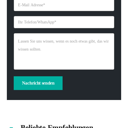
Beliebte Empfehlungen