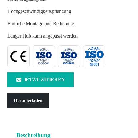
Hochgeschwindigkeitspflanzung
Einfache Montage und Bedienung
Langer Hub kann angepasst werden
JETZT ZITIEREN
Herunterladen
Beschreibung