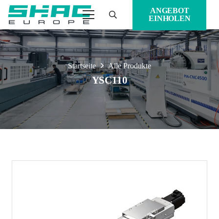
ANGEBOT
EINHOLEN
Startseite
Alle Produkte
YSC110