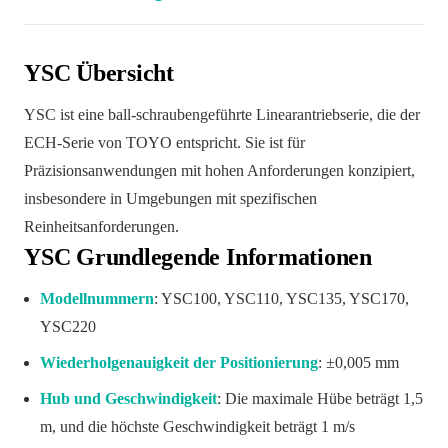
YSC Übersicht
YSC ist eine ball-schraubengeführte Linearantriebserie, die der
ECH-Serie von TOYO entspricht. Sie ist für
Präzisionsanwendungen mit hohen Anforderungen konzipiert,
insbesondere in Umgebungen mit spezifischen
Reinheitsanforderungen.
YSC Grundlegende Informationen
Modellnummern
: YSC100, YSC110, YSC135, YSC170,
YSC220
Wiederholgenauigkeit der Positionierung
: ±0,005 mm
Hub und Geschwindigkeit
: Die maximale Hübe beträgt 1,5
m, und die höchste Geschwindigkeit beträgt 1 m/s