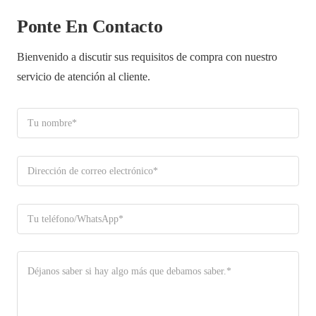
Ponte En Contacto
Bienvenido a discutir sus requisitos de compra con nuestro
servicio de atención al cliente.