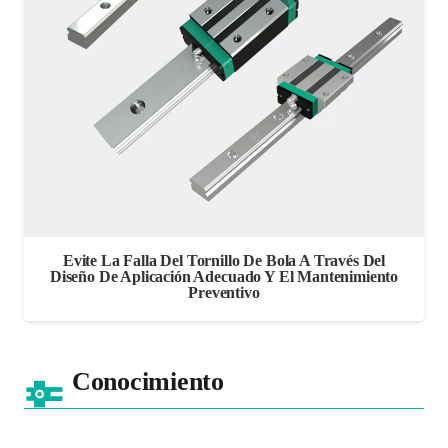
Evite La Falla Del Tornillo De Bola A Través Del
Diseño De Aplicación Adecuado Y El Mantenimiento
Preventivo
Conocimiento