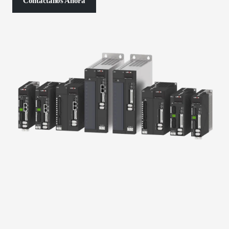
Contáctanos Ahora