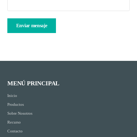
MENÚ PRINCIPAL
Inicio
Productos
Sobre Nosotros
Recurso
Contacto