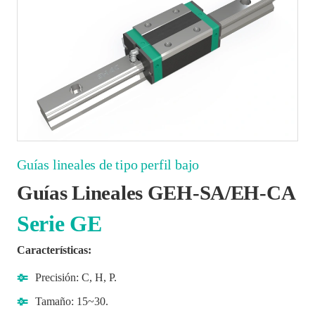
Guías lineales de tipo perfil bajo
Guías Lineales GEH-SA/EH-CA
Serie GE
Características:
Precisión: C, H, P.
Tamaño: 15~30.