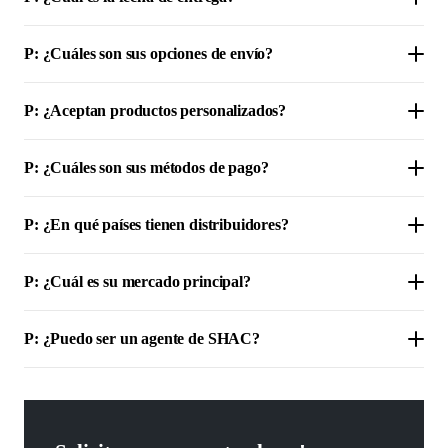
P: ¿Cuáles son sus opciones de envío?
P: ¿Aceptan productos personalizados?
P: ¿Cuáles son sus métodos de pago?
P: ¿En qué países tienen distribuidores?
P: ¿Cuál es su mercado principal?
P: ¿Puedo ser un agente de SHAC?