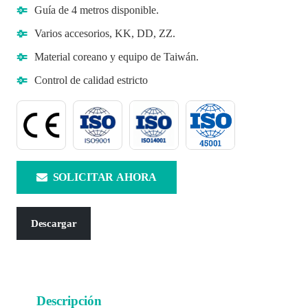
Guía de 4 metros disponible.
Varios accesorios, KK, DD, ZZ.
Material coreano y equipo de Taiwán.
Control de calidad estricto
SOLICITAR AHORA
Descargar
Descripción