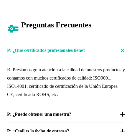
Preguntas Frecuentes
P: ¿Qué certificados profesionales tiene?
R: Prestamos gran atención a la calidad de nuestros productos y
contamos con muchos certificados de calidad: ISO9001,
ISO14001, certificado de certificación de la Unión Europea
CE, certificado ROHS, etc.
P: ¿Puedo obtener una muestra?
P: ¿Cuál es la fecha de entrega?