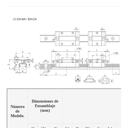
Dimensiones de
Ensamblaje
Número
(mm)
de
Modelo.