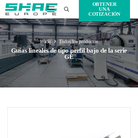
OBTENER
UNA
COTIZACIÓN
Inicio
Todos los productos
Guías lineales de tipo perfil bajo de la serie
GE