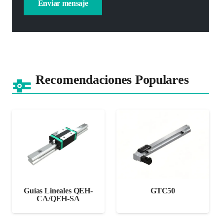
Recomendaciones Populares
Guías Lineales QEH-
GTC50
CA/QEH-SA