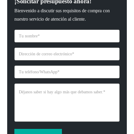
¡Solicitar presupuesto ahora!
Bienvenido a discutir sus requisitos de compra con
nuestro servicio de atención al cliente.