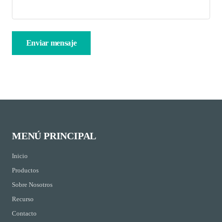
MENÚ PRINCIPAL
Inicio
Productos
Sobre Nosotros
Recurso
Contacto