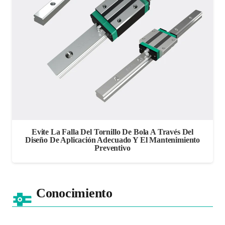
Evite La Falla Del Tornillo De Bola A Través Del
Diseño De Aplicación Adecuado Y El Mantenimiento
Preventivo
Conocimiento