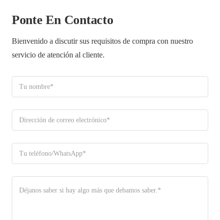
Ponte En Contacto
Bienvenido a discutir sus requisitos de compra con nuestro
servicio de atención al cliente.