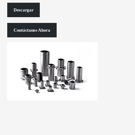
Descargar
Contáctanos Ahora