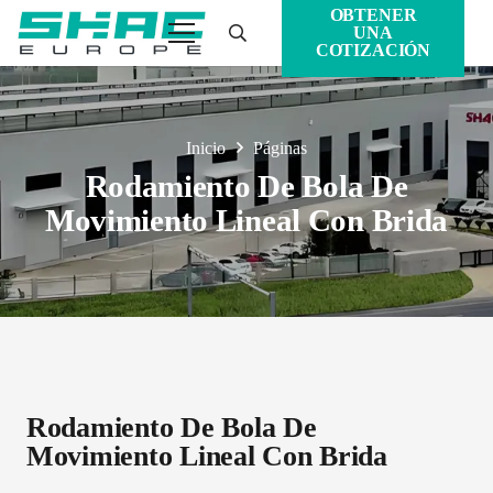
OBTENER
UNA
COTIZACIÓN
Inicio
Páginas
Rodamiento De Bola De
Movimiento Lineal Con Brida
Rodamiento De Bola De
Movimiento Lineal Con Brida