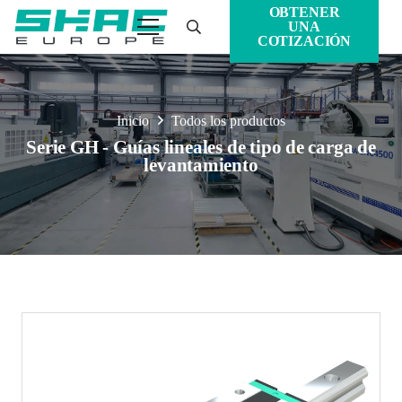
OBTENER
UNA
COTIZACIÓN
Inicio
Todos los productos
Serie GH - Guías lineales de tipo de carga de
levantamiento