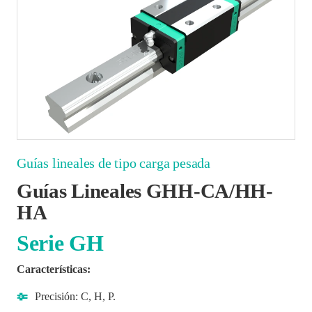
Guías lineales de tipo carga pesada
Guías Lineales GHH-CA/HH-
HA
Serie GH
Características:
Precisión: C, H, P.