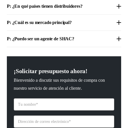
P: ¿En qué países tienen distribuidores?
P: ¿Cuál es su mercado principal?
P: ¿Puedo ser un agente de SHAC?
¡Solicitar presupuesto ahora!
Bienvenido a discutir sus requisitos de compra con
nuestro servicio de atención al cliente.