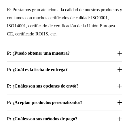
R: Prestamos gran atención a la calidad de nuestros productos y
contamos con muchos certificados de calidad: ISO9001,
ISO14001, certificado de certificación de la Unión Europea
CE, certificado ROHS, etc.
P: ¿Puedo obtener una muestra?
P: ¿Cuál es la fecha de entrega?
P: ¿Cuáles son sus opciones de envío?
P: ¿Aceptan productos personalizados?
P: ¿Cuáles son sus métodos de pago?