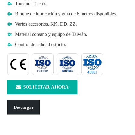
Tamaño: 15~65.
Bloque de lubricación y guía de 6 metros disponibles.
Varios accesorios, KK, DD, ZZ.
Material coreano y equipo de Taiwán.
Control de calidad estricto.
SOLICITAR AHORA
Descargar