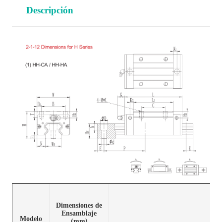
Descripción
Dimensiones de
Ensamblaje
Modelo
(mm)