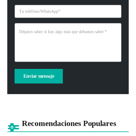
Recomendaciones Populares