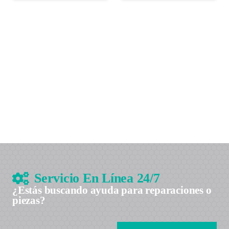
Servicio En Línea 24/7
¿Estás buscando ayuda para reparaciones o
piezas?