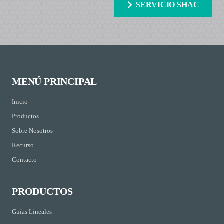
SERVICIO SHAC
MENÚ PRINCIPAL
Inicio
Productos
Sobre Nosotros
Recurso
Contacto
PRODUCTOS
Guías Lineales