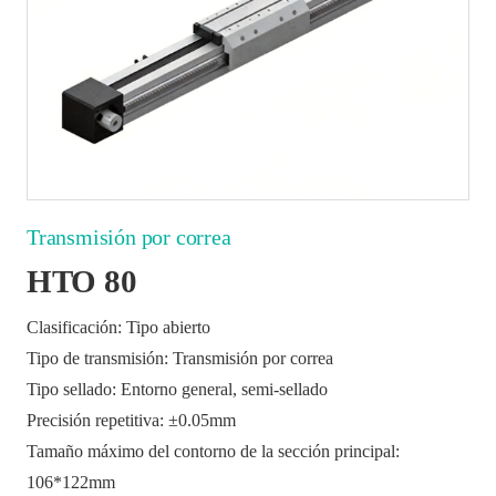
Transmisión por correa
HTO 80
Clasificación: Tipo abierto
Tipo de transmisión: Transmisión por correa
Tipo sellado: Entorno general, semi-sellado
Precisión repetitiva: ±0.05mm
Tamaño máximo del contorno de la sección principal:
106*122mm