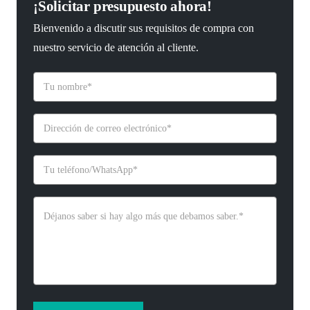
¡Solicitar presupuesto ahora!
Bienvenido a discutir sus requisitos de compra con
nuestro servicio de atención al cliente.