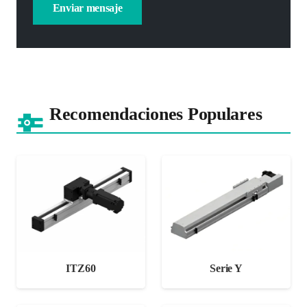
Recomendaciones Populares
ITZ60
Serie Y