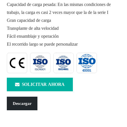
Capacidad de carga pesada: En las mismas condiciones de
trabajo, la carga es casi 2 veces mayor que la de la serie I
Gran capacidad de carga
Transplante de alta velocidad
Fácil ensamblaje y operación
El recorrido largo se puede personalizar
SOLICITAR AHORA
Descargar