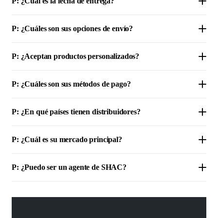
P: ¿Cuál es la fecha de entrega?
P: ¿Cuáles son sus opciones de envío?
P: ¿Aceptan productos personalizados?
P: ¿Cuáles son sus métodos de pago?
P: ¿En qué países tienen distribuidores?
P: ¿Cuál es su mercado principal?
P: ¿Puedo ser un agente de SHAC?