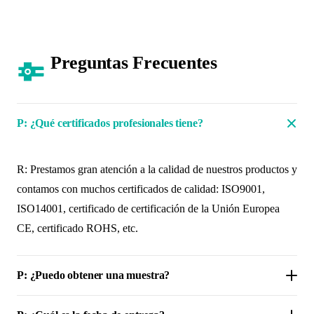
Preguntas Frecuentes
P: ¿Qué certificados profesionales tiene?
R: Prestamos gran atención a la calidad de nuestros productos y
contamos con muchos certificados de calidad: ISO9001,
ISO14001, certificado de certificación de la Unión Europea
CE, certificado ROHS, etc.
P: ¿Puedo obtener una muestra?