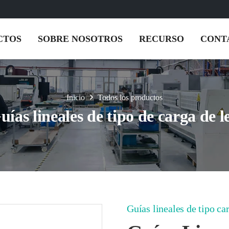
CTOS
SOBRE NOSOTROS
RECURSO
CONT
Inicio
Todos los productos
uías lineales de tipo de carga de 
Guías lineales de tipo ca