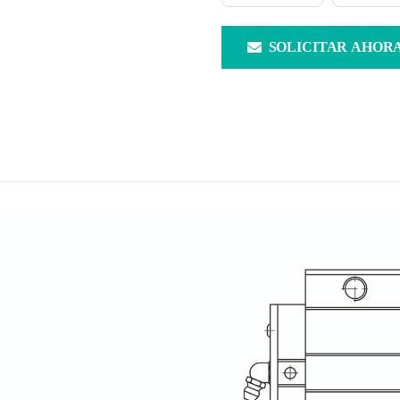
SOLICITAR AHOR