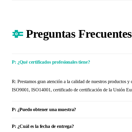
Preguntas Frecuentes
P: ¿Qué certificados profesionales tiene?
R: Prestamos gran atención a la calidad de nuestros productos y
ISO9001, ISO14001, certificado de certificación de la Unión Eu
P: ¿Puedo obtener una muestra?
P: ¿Cuál es la fecha de entrega?