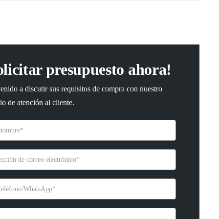
olicitar presupuesto ahora!
enido a discutir sus requisitos de compra con nuestro
io de atención al cliente.