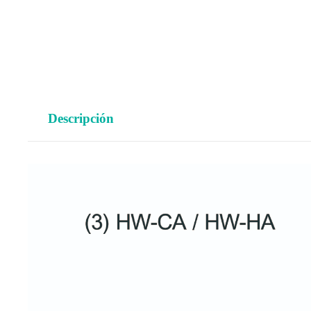
Descripción