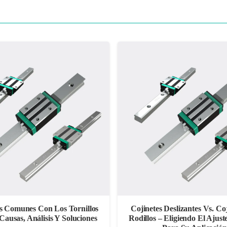
s Comunes Con Los Tornillos
Cojinetes Deslizantes Vs. Co
Causas, Análisis Y Soluciones
Rodillos – Eligiendo El Ajust