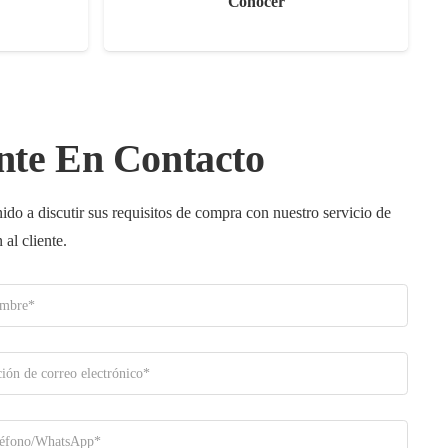
Conocer
nte En Contacto
ido a discutir sus requisitos de compra con nuestro servicio de
 al cliente.