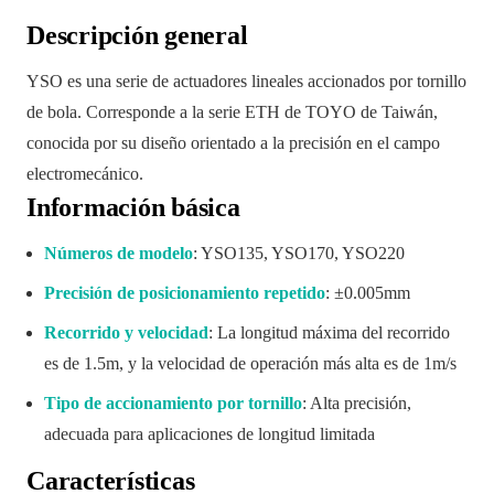
Descripción general
YSO es una serie de actuadores lineales accionados por tornillo
de bola. Corresponde a la serie ETH de TOYO de Taiwán,
conocida por su diseño orientado a la precisión en el campo
electromecánico.
Información básica
Números de modelo
: YSO135, YSO170, YSO220
Precisión de posicionamiento repetido
: ±0.005mm
Recorrido y velocidad
: La longitud máxima del recorrido
es de 1.5m, y la velocidad de operación más alta es de 1m/s
Tipo de accionamiento por tornillo
: Alta precisión,
adecuada para aplicaciones de longitud limitada
Características