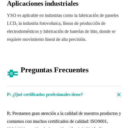
Aplicaciones industriales
YSO es aplicable en industrias como la fabricación de paneles
LCD, la industria fotovoltaica, líneas de producción de
electrodomésticos y fabricación de baterías de litio, donde se
requiere movimiento lineal de alta precisión.
Preguntas Frecuentes
P: ¿Qué certificados profesionales tiene?
R: Prestamos gran atención a la calidad de nuestros productos y
contamos con muchos certificados de calidad: ISO9001,