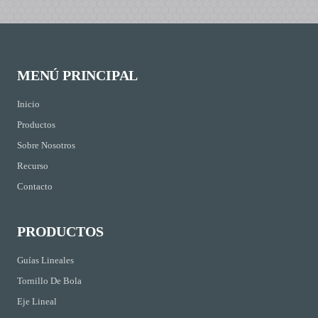
MENÚ PRINCIPAL
Inicio
Productos
Sobre Nosotros
Recurso
Contacto
PRODUCTOS
Guías Lineales
Tornillo De Bola
Eje Lineal