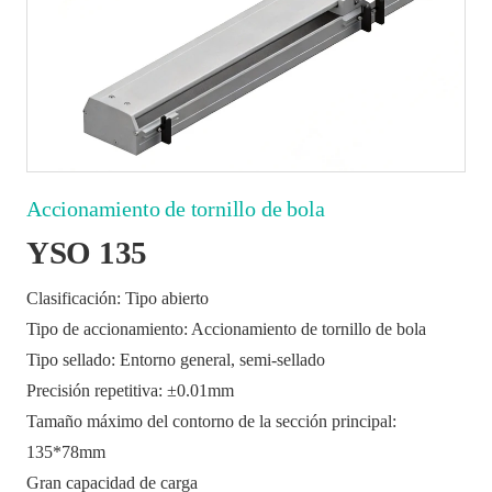
Accionamiento de tornillo de bola
YSO 135
Clasificación: Tipo abierto
Tipo de accionamiento: Accionamiento de tornillo de bola
Tipo sellado: Entorno general, semi-sellado
Precisión repetitiva: ±0.01mm
Tamaño máximo del contorno de la sección principal:
135*78mm
Gran capacidad de carga