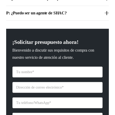
P: ¿Puedo ser un agente de SHAC?
¡Solicitar presupuesto ahora!
Bienvenido a discutir sus requisitos de compra con
nuestro servicio de atención al cliente.