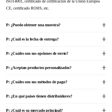
ISO14001, certificado de certificación de la Unión Europea
CE, certificado ROHS, etc.
P: ¿Puedo obtener una muestra?
P: ¿Cuál es la fecha de entrega?
P: ¿Cuáles son sus opciones de envío?
P: ¿Aceptan productos personalizados?
P: ¿Cuáles son sus métodos de pago?
P: ¿En qué países tienen distribuidores?
P: ¿Cuál es su mercado principal?