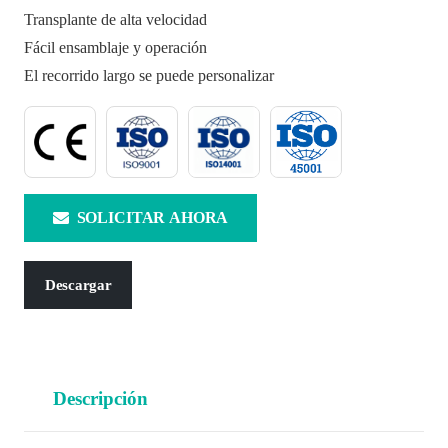
Transplante de alta velocidad
Fácil ensamblaje y operación
El recorrido largo se puede personalizar
SOLICITAR AHORA
Descargar
Descripción