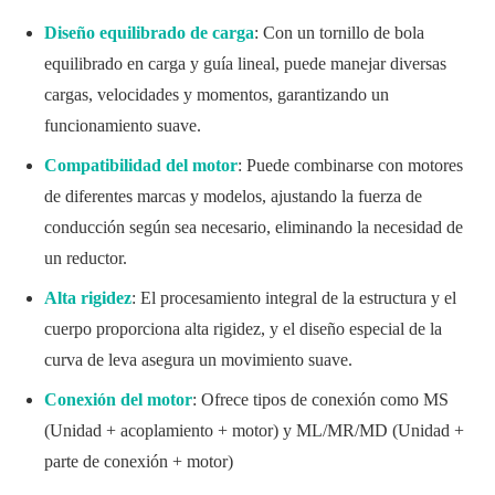
Diseño equilibrado de carga
: Con un tornillo de bola
equilibrado en carga y guía lineal, puede manejar diversas
cargas, velocidades y momentos, garantizando un
funcionamiento suave.
Compatibilidad del motor
: Puede combinarse con motores
de diferentes marcas y modelos, ajustando la fuerza de
conducción según sea necesario, eliminando la necesidad de
un reductor.
Alta rigidez
: El procesamiento integral de la estructura y el
cuerpo proporciona alta rigidez, y el diseño especial de la
curva de leva asegura un movimiento suave.
Conexión del motor
: Ofrece tipos de conexión como MS
(Unidad + acoplamiento + motor) y ML/MR/MD (Unidad +
parte de conexión + motor)