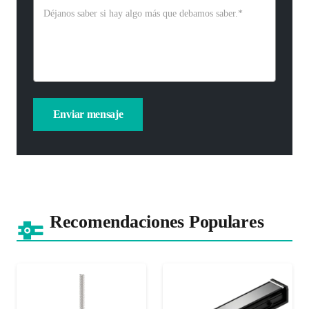
Recomendaciones Populares