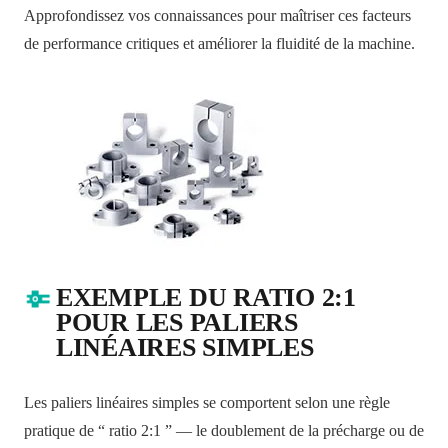
Approfondissez vos connaissances pour maîtriser ces facteurs
de performance critiques et améliorer la fluidité de la machine.
EXEMPLE DU RATIO 2:1
POUR LES PALIERS
LINÉAIRES SIMPLES
Les paliers linéaires simples se comportent selon une règle
pratique de “ ratio 2:1 ” — le doublement de la précharge ou de