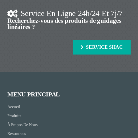
Service En Ligne 24h/24 Et 7j/7
Recherchez-vous des produits de guidages
linéaires ?
SERVICE SHAC
MENU PRINCIPAL
Accueil
Produits
À Propos De Nous
Ressources