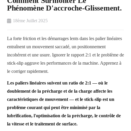
Comment Surmonter Le
Phénomène D'accroche-Glissement.
18ème Juillet 2025
La forte friction et les démarrages lents dans les palier linéaires
entraînent un mouvement saccadé, un positionnement
incohérent et une usure. Ignorer le rapport 2:1 et le problème de
stick-slip aggrave les performances de la machine. Apprenez à
le corriger rapidement.
Les paliers linéaires suivent un ratio de 2:1 — où le
doublement de la précharge et de la charge affecte les
caractéristiques de mouvement — et le stick-slip est un
problème courant qui peut être minimisé par la
lubrification, l'optimisation de la précharge, le contrôle de
la vitesse et le traitement de surface.