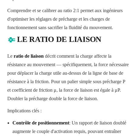
Comprendre et se calibrer au ratio 2:1 permet aux ingénieurs
d'optimiser les réglages de précharge et les charges de
fonctionnement sans sacrifier la fluidité du mouvement.
LE RATIO DE LIAISON
Le
ratio de liaison
décrit comment la charge affecte la
résistance au mouvement — spécifiquement, la force nécessaire
pour déplacer la charge utile au-dessus de la ligne de base de
résistance à la friction. Pour un palier simple sous précharge P
et coefficient de friction μ, la force de liaison est égale à μP.
Doubler la précharge double la force de liaison.
Implications clés :
Contrôle de positionnement
: Un rapport de liaison doublé
augmente le couple d'activation requis, pouvant entraîner