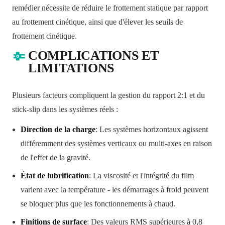
remédier nécessite de réduire le frottement statique par rapport
au frottement cinétique, ainsi que d'élever les seuils de
frottement cinétique.
COMPLICATIONS ET
LIMITATIONS
Plusieurs facteurs compliquent la gestion du rapport 2:1 et du
stick‑slip dans les systèmes réels :
Direction de la charge
: Les systèmes horizontaux agissent
différemment des systèmes verticaux ou multi-axes en raison
de l'effet de la gravité.
État de lubrification
: La viscosité et l'intégrité du film
varient avec la température - les démarrages à froid peuvent
se bloquer plus que les fonctionnements à chaud.
Finitions de surface
: Des valeurs RMS supérieures à 0,8