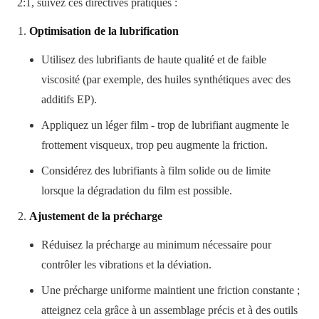
2:1, suivez ces directives pratiques :
Optimisation de la lubrification
Utilisez des lubrifiants de haute qualité et de faible
viscosité (par exemple, des huiles synthétiques avec des
additifs EP).
Appliquez un léger film - trop de lubrifiant augmente le
frottement visqueux, trop peu augmente la friction.
Considérez des lubrifiants à film solide ou de limite
lorsque la dégradation du film est possible.
Ajustement de la précharge
Réduisez la précharge au minimum nécessaire pour
contrôler les vibrations et la déviation.
Une précharge uniforme maintient une friction constante ;
atteignez cela grâce à un assemblage précis et à des outils