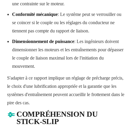
une contrainte sur le moteur.
Conformité mécanique
: Le système peut se verrouiller ou
se coincer si le couple ou les réglages du conducteur ne
tiennent pas compte du rapport de liaison.
Dimensionnement de puissance
: Les ingénieurs doivent
dimensionner les moteurs et les entraînements pour dépasser
le couple de liaison maximal lors de l'initiation du
mouvement.
S'adapter à ce rapport implique un réglage de précharge précis,
le choix d'une lubrification appropriée et la garantie que les
systèmes d'entraînement peuvent accueillir le frottement dans le
pire des cas.
COMPRÉHENSION DU
STICK‑SLIP