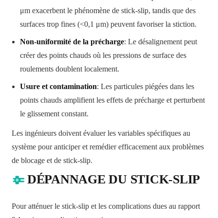
μm exacerbent le phénomène de stick-slip, tandis que des
surfaces trop fines (<0,1 μm) peuvent favoriser la stiction.
Non-uniformité de la précharge
: Le désalignement peut
créer des points chauds où les pressions de surface des
roulements doublent localement.
Usure et contamination
: Les particules piégées dans les
points chauds amplifient les effets de précharge et perturbent
le glissement constant.
Les ingénieurs doivent évaluer les variables spécifiques au
système pour anticiper et remédier efficacement aux problèmes
de blocage et de stick-slip.
DÉPANNAGE DU STICK-SLIP
Pour atténuer le stick-slip et les complications dues au rapport