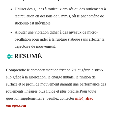
Utiliser des guides à rouleaux croisés ou des roulements à
recirculation en dessous de 5 mm/s, où le phénomène de
stick-slip est inévitable.
Ajouter une vibration dither à des niveaux de micro-
oscillation pour aider à la rupture statique sans affecter la
trajectoire de mouvement.
RÉSUMÉ
Comprendre le comportement de friction 2:1 et gérer le stick-
slip grâce à la lubrication, la charge initiale, la finition de
surface et le profil de mouvement garantit une performance des
roulements linéaires plus fluide et plus précise.
Pour toute
question supplémentaire, veuillez contacter
info@shac-
europe.com