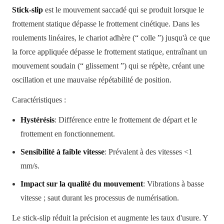
Stick‑slip
est le mouvement saccadé qui se produit lorsque le
frottement statique dépasse le frottement cinétique. Dans les
roulements linéaires, le chariot adhère (“ colle ”) jusqu'à ce que
la force appliquée dépasse le frottement statique, entraînant un
mouvement soudain (“ glissement ”) qui se répète, créant une
oscillation et une mauvaise répétabilité de position.
Caractéristiques :
Hystérésis
: Différence entre le frottement de départ et le
frottement en fonctionnement.
Sensibilité à faible vitesse
: Prévalent à des vitesses <1
mm/s.
Impact sur la qualité du mouvement
: Vibrations à basse
vitesse ; saut durant les processus de numérisation.
Le stick‑slip réduit la précision et augmente les taux d'usure. Y