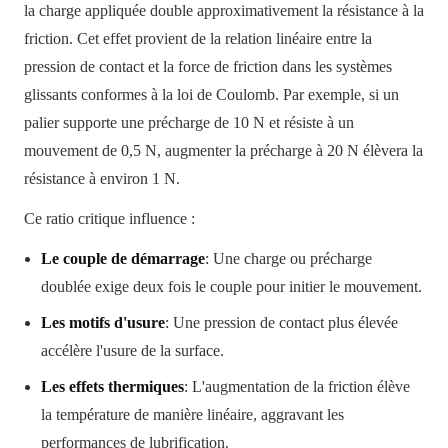
la charge appliquée double approximativement la résistance à la
friction. Cet effet provient de la relation linéaire entre la
pression de contact et la force de friction dans les systèmes
glissants conformes à la loi de Coulomb. Par exemple, si un
palier supporte une précharge de 10 N et résiste à un
mouvement de 0,5 N, augmenter la précharge à 20 N élèvera la
résistance à environ 1 N.
Ce ratio critique influence :
Le couple de démarrage
: Une charge ou précharge
doublée exige deux fois le couple pour initier le mouvement.
Les motifs d'usure
: Une pression de contact plus élevée
accélère l'usure de la surface.
Les effets thermiques
: L'augmentation de la friction élève
la température de manière linéaire, aggravant les
performances de lubrification.