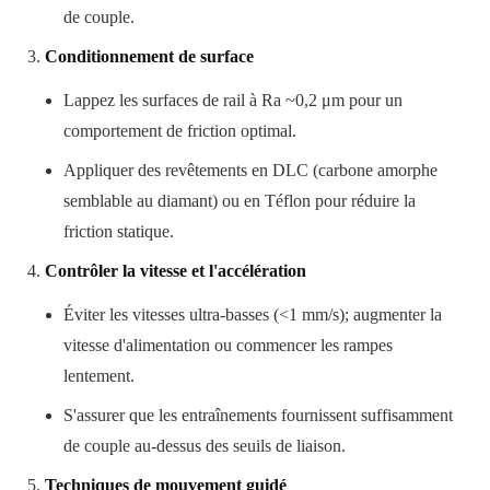
de couple.
Conditionnement de surface
Lappez les surfaces de rail à Ra ~0,2 μm pour un
comportement de friction optimal.
Appliquer des revêtements en DLC (carbone amorphe
semblable au diamant) ou en Téflon pour réduire la
friction statique.
Contrôler la vitesse et l'accélération
Éviter les vitesses ultra-basses (<1 mm/s); augmenter la
vitesse d'alimentation ou commencer les rampes
lentement.
S'assurer que les entraînements fournissent suffisamment
de couple au-dessus des seuils de liaison.
Techniques de mouvement guidé