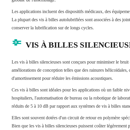
Les applications incluent des dispositifs médicaux, des équipeme
La plupart des vis à billes autolubrifiées sont associées à des joi
conserver la lubrification sur de longs cycles.
VIS À BILLES SILENCIEUS
Les vis à billes silencieuses sont conçues pour minimiser le bruit 
améliorations de conception telles que des rainures hélicoïdales, d
d'amortissement pour réduire les émissions acoustiques.
Ces vis à billes sont idéales pour les applications où un faible 
hospitaliers, l'automatisation de bureau ou la robotique de labor
réduits de 5 à 10 dB par rapport aux systèmes de vis à billes stan
Elles sont souvent dotées d'un circuit de retour en polymère spéci
Bien que les vis à billes silencieuses puissent coûter légèrement p