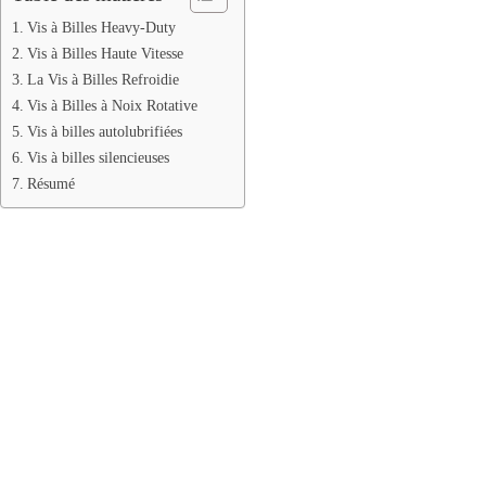
Vis à Billes Heavy-Duty
Vis à Billes Haute Vitesse
La Vis à Billes Refroidie
Vis à Billes à Noix Rotative
Vis à billes autolubrifiées
Vis à billes silencieuses
Résumé