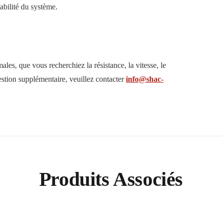
iabilité du système.
ales, que vous recherchiez la résistance, la vitesse, le
stion supplémentaire, veuillez contacter
info@shac-
Produits Associés