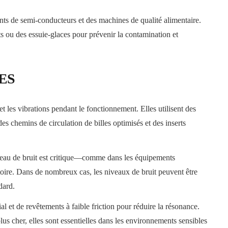
nts de semi-conducteurs et des machines de qualité alimentaire.
nts ou des essuie-glaces pour prévenir la contamination et
ES
et les vibrations pendant le fonctionnement. Elles utilisent des
es chemins de circulation de billes optimisés et des inserts
niveau de bruit est critique—comme dans les équipements
atoire. Dans de nombreux cas, les niveaux de bruit peuvent être
dard.
al et de revêtements à faible friction pour réduire la résonance.
lus cher, elles sont essentielles dans les environnements sensibles