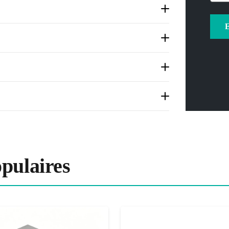
pulaires