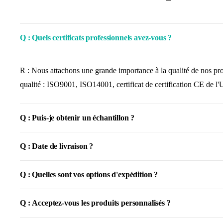
Q : Quels certificats professionnels avez-vous ?
R : Nous attachons une grande importance à la qualité de nos pro
qualité : ISO9001, ISO14001, certificat de certification CE de l
Q : Puis-je obtenir un échantillon ?
Q : Date de livraison ?
Q : Quelles sont vos options d'expédition ?
Q : Acceptez-vous les produits personnalisés ?