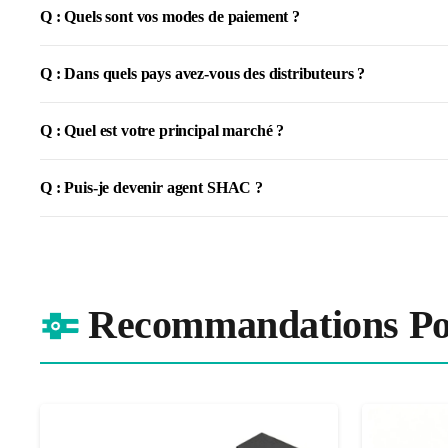
Q : Quels sont vos modes de paiement ?
Q : Dans quels pays avez-vous des distributeurs ?
Q : Quel est votre principal marché ?
Q : Puis-je devenir agent SHAC ?
Recommandations Po