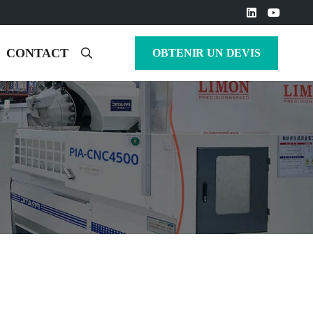
CONTACT
OBTENIR UN DEVIS