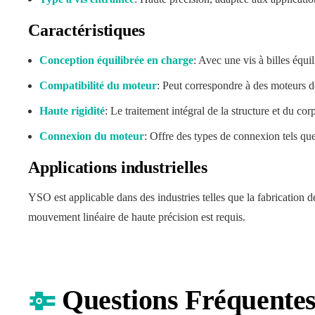
Caractéristiques
Conception équilibrée en charge
: Avec une vis à billes équi
Compatibilité du moteur
: Peut correspondre à des moteurs de
Haute rigidité
: Le traitement intégral de la structure et du c
Connexion du moteur
: Offre des types de connexion tels 
Applications industrielles
YSO est applicable dans des industries telles que la fabrication d
mouvement linéaire de haute précision est requis.
Questions Fréquente