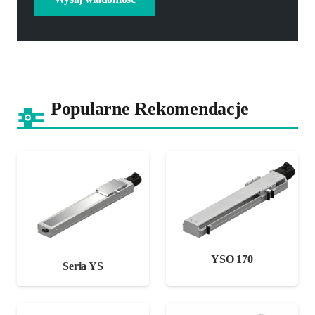
Popularne Rekomendacje
YSO 170
Seria YS