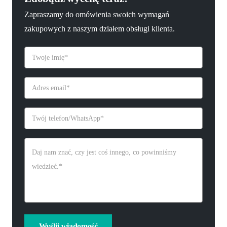
Zapraszamy do omówienia swoich wymagań
zakupowych z naszym działem obsługi klienta.