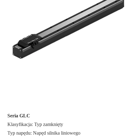
Seria GLC
Klasyfikacja: Typ zamknięty
Typ napędu: Napęd silnika liniowego