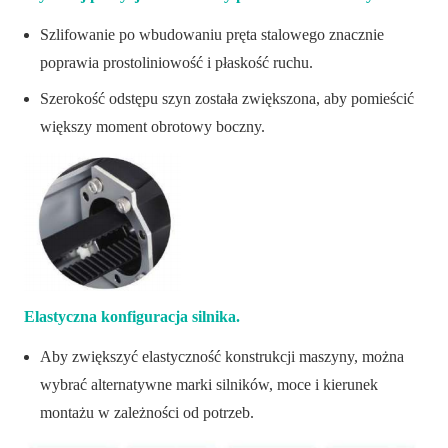
Szlifowanie po wbudowaniu pręta stalowego znacznie
poprawia prostoliniowość i płaskość ruchu.
Szerokość odstępu szyn została zwiększona, aby pomieścić
większy moment obrotowy boczny.
Elastyczna konfiguracja silnika.
Aby zwiększyć elastyczność konstrukcji maszyny, można
wybrać alternatywne marki silników, moce i kierunek
montażu w zależności od potrzeb.