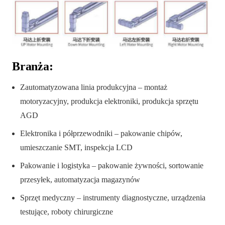
Branża:
Zautomatyzowana linia produkcyjna – montaż
motoryzacyjny, produkcja elektroniki, produkcja sprzętu
AGD
Elektronika i półprzewodniki – pakowanie chipów,
umieszczanie SMT, inspekcja LCD
Pakowanie i logistyka – pakowanie żywności, sortowanie
przesyłek, automatyzacja magazynów
Sprzęt medyczny – instrumenty diagnostyczne, urządzenia
testujące, roboty chirurgiczne