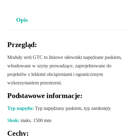
Opis
Przegląd:
Moduły serii GTC to liniowe siłowniki napędzane paskiem,
wbudowane w szyny prowadzące, zaprojektowane do
projektów z lekkimi obciążeniami i ograniczonym
wykorzystaniem przestrzeni.
Podstawowe informacje:
Typ napędu:
Typ napędzany paskiem, typ zamknięty
Skok:
maks. 1500 mm
Cechy: