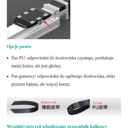
Opcje pasów
Pas PU: odpowiedni do środowiska czystego, produkuje
mniej kurzu, ale jest głośny.
Pas gumowy: odpowiedni do ogólnego środowiska, niski
poziom hałasu, ale więcej kurzu.
Wysokiej precyzji wbudowany prowadnik kulkowy