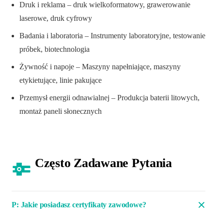
Druk i reklama – druk wielkoformatowy, grawerowanie
laserowe, druk cyfrowy
Badania i laboratoria – Instrumenty laboratoryjne, testowanie
próbek, biotechnologia
Żywność i napoje – Maszyny napełniające, maszyny
etykietujące, linie pakujące
Przemysł energii odnawialnej – Produkcja baterii litowych,
montaż paneli słonecznych
Często Zadawane Pytania
P: Jakie posiadasz certyfikaty zawodowe?