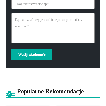
Popularne Rekomendacje