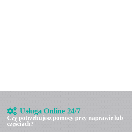
Usługa Online 24/7
Czy potrzebujesz pomocy przy naprawie lub
częściach?