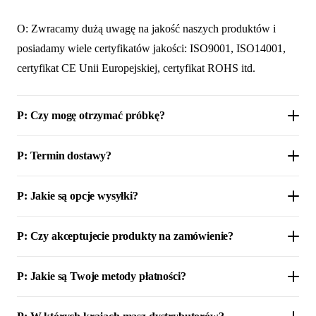
O: Zwracamy dużą uwagę na jakość naszych produktów i
posiadamy wiele certyfikatów jakości: ISO9001, ISO14001,
certyfikat CE Unii Europejskiej, certyfikat ROHS itd.
P: Czy mogę otrzymać próbkę?
P: Termin dostawy?
P: Jakie są opcje wysyłki?
P: Czy akceptujecie produkty na zamówienie?
P: Jakie są Twoje metody płatności?