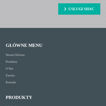
USŁUGI SHAC
GŁÓWNE MENU
Strona Główna
Produkty
O Nas
Zasoby
Kontakt
PRODUKTY