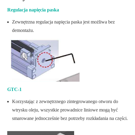
Regulacja napięcia paska
Zewnętrzna regulacja napięcia paska jest możliwa bez
demontażu.
GTC-1
Korzystając z zewnętrznego zintegrowanego otworu do
wtrysku oleju, wszystkie prowadnice liniowe mogą być
smarowane jednocześnie bez potrzeby rozkładania na części.