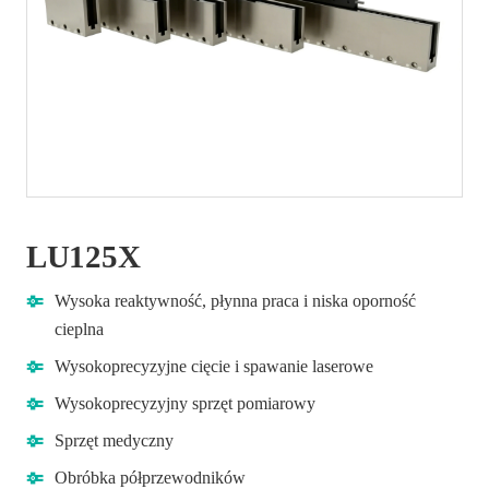
LU125X
Wysoka reaktywność, płynna praca i niska oporność
cieplna
Wysokoprecyzyjne cięcie i spawanie laserowe
Wysokoprecyzyjny sprzęt pomiarowy
Sprzęt medyczny
Obróbka półprzewodników