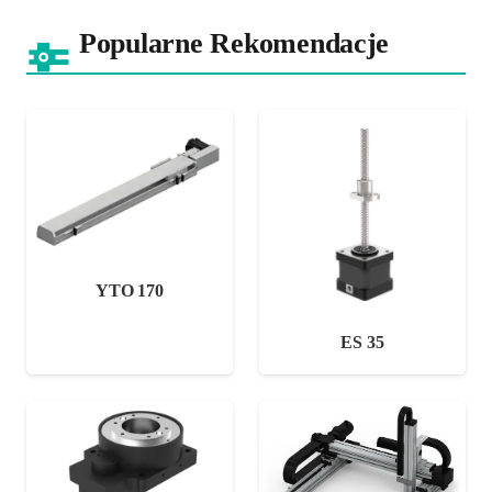
Popularne Rekomendacje
YTO 170
ES 35