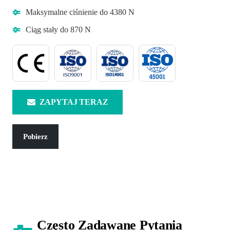
Maksymalne ciśnienie do 4380 N
Ciąg stały do 870 N
ZAPYTAJ TERAZ
Pobierz
Często Zadawane Pytania