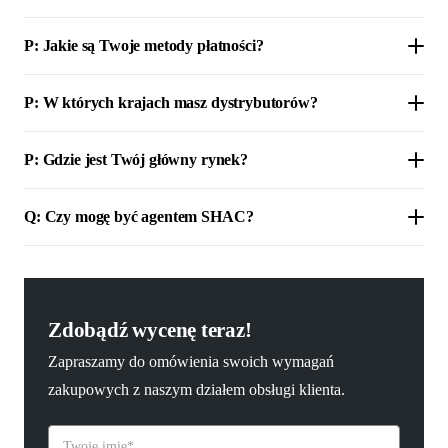
P: Jakie są Twoje metody płatności?
P: W których krajach masz dystrybutorów?
P: Gdzie jest Twój główny rynek?
Q: Czy mogę być agentem SHAC?
Zdobądź wycenę teraz!
Zapraszamy do omówienia swoich wymagań
zakupowych z naszym działem obsługi klienta.