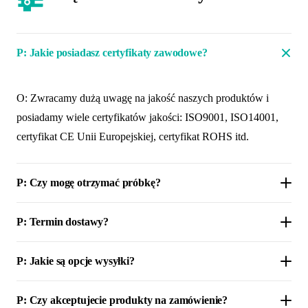
P: Jakie posiadasz certyfikaty zawodowe?
O: Zwracamy dużą uwagę na jakość naszych produktów i
posiadamy wiele certyfikatów jakości: ISO9001, ISO14001,
certyfikat CE Unii Europejskiej, certyfikat ROHS itd.
P: Czy mogę otrzymać próbkę?
P: Termin dostawy?
P: Jakie są opcje wysyłki?
P: Czy akceptujecie produkty na zamówienie?