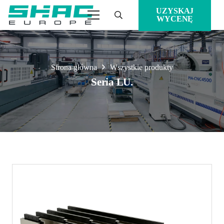
UZYSKAJ
WYCENĘ
Strona główna
Wszystkie produkty
Seria LU.