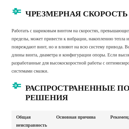
ЧРЕЗМЕРНАЯ СКОРОСТЬ
Работать с шариковым винтом на скоростях, превышающих
пределы, может привести к вибрации, накоплению тепла и
повреждают винт, но и влияют на всю систему привода. В
длины винта, диаметра и конфигурации опоры. Если высок
разработанные для высокоскоростной работы с оптимизи
системами смазки.
РАСПРОСТРАНЕННЫЕ П
РЕШЕНИЯ
Общая
Основная причина
Рекомен
неисправность