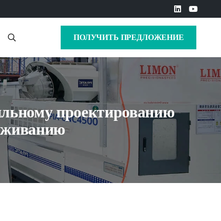
ПОЛУЧИТЬ ПРЕДЛОЖЕНИЕ
вильному проектированию
уживанию