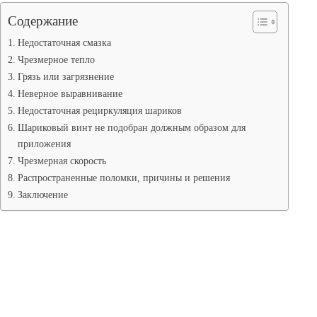
Содержание
Недостаточная смазка
Чрезмерное тепло
Грязь или загрязнение
Неверное выравнивание
Недостаточная рециркуляция шариков
Шариковый винт не подобран должным образом для
приложения
Чрезмерная скорость
Распространенные поломки, причины и решения
Заключение