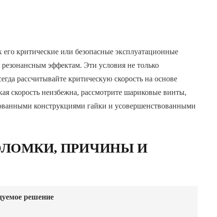
 его критические или безопасные эксплуатационные
 резонансным эффектам. Эти условия не только
сегда рассчитывайте критическую скорость на основе
ая скорость неизбежна, рассмотрите шариковые винты,
рованными конструкциями гайки и усовершенствованными
ОЛОМКИ, ПРИЧИНЫ И
дуемое решение