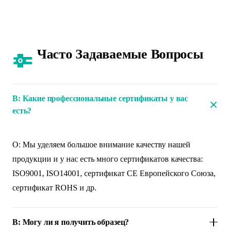
Часто Задаваемые Вопросы
В: Какие профессиональные сертификаты у вас
есть?
О: Мы уделяем большое внимание качеству нашей
продукции и у нас есть много сертификатов качества:
ISO9001, ISO14001, сертификат CE Европейского Союза,
сертификат ROHS и др.
В: Могу ли я получить образец?