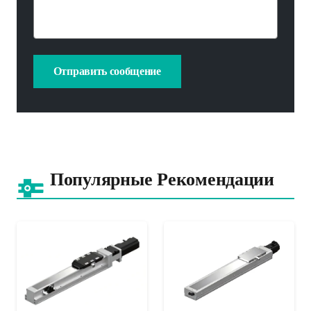
Популярные Рекомендации