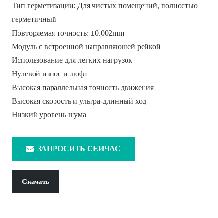
Тип герметизации: Для чистых помещений, полностью
герметичный
Повторяемая точность: ±0.002mm
Модуль с встроенной направляющей рейкой
Использование для легких нагрузок
Нулевой износ и люфт
Высокая параллельная точность движения
Высокая скорость и ультра-длинный ход
Низкий уровень шума
ЗАПРОСИТЬ СЕЙЧАС
Скачать