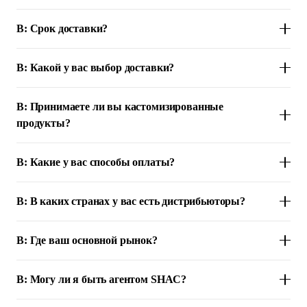
В: Срок доставки?
В: Какой у вас выбор доставки?
В: Принимаете ли вы кастомизированные
продукты?
В: Какие у вас способы оплаты?
В: В каких странах у вас есть дистрибьюторы?
В: Где ваш основной рынок?
В: Могу ли я быть агентом SHAC?