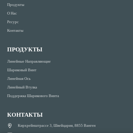
Продукты
О Нас
Ресурс
Контакты
ПРОДУКТЫ
Линейные Направляющие
Шариковый Винт
Линейная Ось
Линейный Втулка
Поддержка Шарикового Винта
КОНТАКТЫ
Кирхрейнштрассе 3, Швейцария, 8855 Ванген