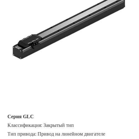
Серия GLC
Классификация: Закрытый тип
Тип привода: Привод на линейном двигателе