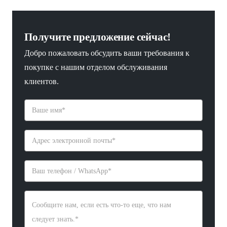
Получите предложение сейчас!
Добро пожаловать обсудить ваши требования к
покупке с нашим отделом обслуживания
клиентов.