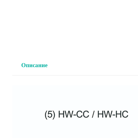
Описание