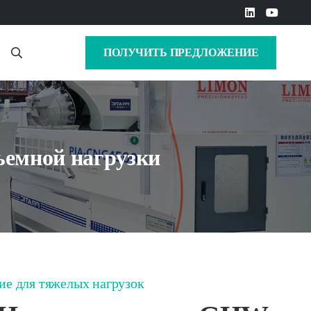
ПОЛУЧИТЬ ПРЕДЛОЖЕНИЕ
ъемной нагрузки
е для тяжелых нагрузок