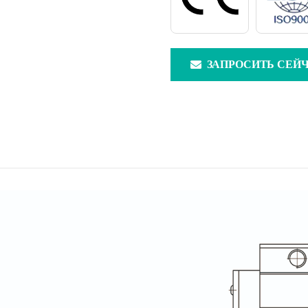
ЗАПРОСИТЬ СЕЙ