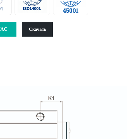
ЧАС
Скачать