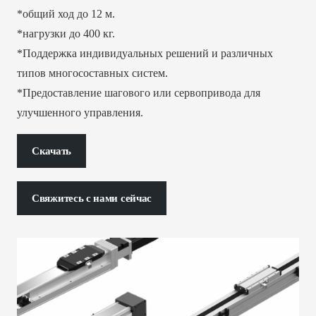
*общий ход до 12 м.
*нагрузки до 400 кг.
*Поддержка индивидуальных решений и различных
типов многосоставных систем.
*Предоставление шагового или сервопривода для
улучшенного управления.
Скачать
Свяжитесь с нами сейчас