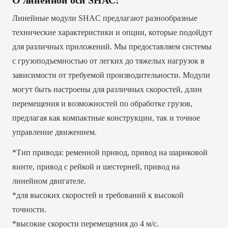
О линейной оси SHAC:
Линейные модули SHAC предлагают разнообразные
технические характеристики и опции, которые подойдут
для различных приложений. Мы предоставляем системы
с грузоподъемностью от легких до тяжелых нагрузок в
зависимости от требуемой производительности. Модули
могут быть настроены для различных скоростей, длин
перемещения и возможностей по обработке грузов,
предлагая как компактные конструкции, так и точное
управление движением.
*Тип привода: ременной привод, привод на шариковой
винте, привод с рейкой и шестерней, привод на
линейном двигателе.
*для высоких скоростей и требований к высокой
точности.
*высокие скорости перемещения до 4 м/с.