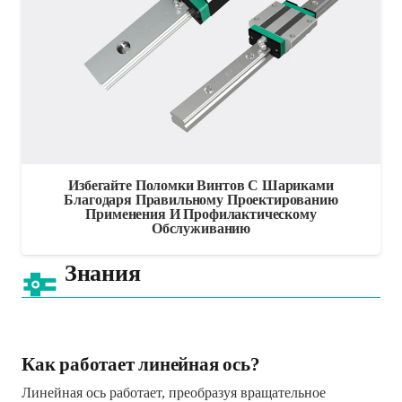
Избегайте Поломки Винтов С Шариками
Благодаря Правильному Проектированию
Применения И Профилактическому
Обслуживанию
Знания
Как работает линейная ось?
Линейная ось работает, преобразуя вращательное