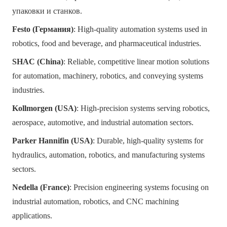
упаковки и станков.
Festo (Германия)
: High-quality automation systems used in
robotics, food and beverage, and pharmaceutical industries.
SHAC (China)
: Reliable, competitive linear motion solutions
for automation, machinery, robotics, and conveying systems
industries.
Kollmorgen (USA)
: High-precision systems serving robotics,
aerospace, automotive, and industrial automation sectors.
Parker Hannifin (USA)
: Durable, high-quality systems for
hydraulics, automation, robotics, and manufacturing systems
sectors.
Nedella (
France
)
: Precision engineering systems focusing on
industrial automation, robotics, and CNC machining
applications.