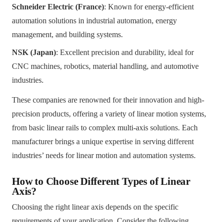
Schneider Electric (France)
: Known for energy-efficient
automation solutions in industrial automation, energy
management, and building systems.
NSK (Japan)
: Excellent precision and durability, ideal for
CNC machines, robotics, material handling, and automotive
industries.
These companies are renowned for their innovation and high-
precision products, offering a variety of linear motion systems,
from basic linear rails to complex multi-axis solutions. Each
manufacturer brings a unique expertise in serving different
industries’ needs for linear motion and automation systems.
How to Choose Different Types of Linear
Axis?
Choosing the right linear axis depends on the specific
requirements of your application. Consider the following