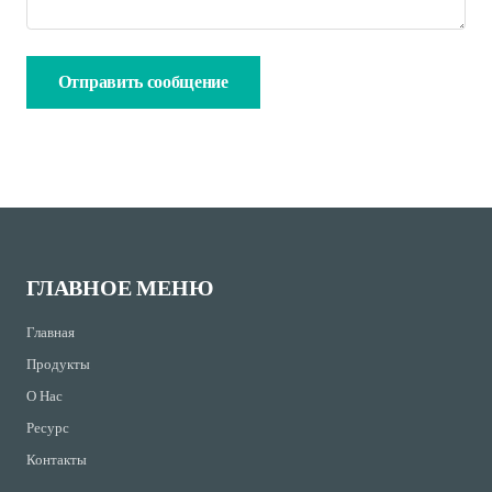
ГЛАВНОЕ МЕНЮ
Главная
Продукты
О Нас
Ресурс
Контакты