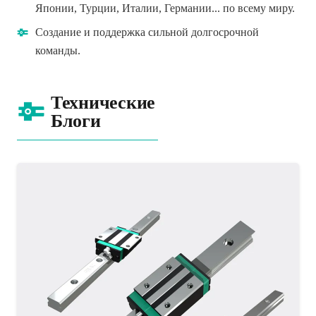
Японии, Турции, Италии, Германии... по всему миру.
Создание и поддержка сильной долгосрочной
команды.
Технические
Блоги