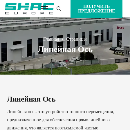
ПОЛУЧИТЬ
ПРЕДЛОЖЕНИЕ
Главная
Страницы
Линейная Ось
Линейная Ось
Линейная ось - это устройство точного перемещения,
предназначенное для обеспечения прямолинейного
движения, что является неотъемлемой частью