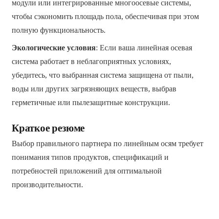
модули или интегрированные многоосевые системы,
чтобы сэкономить площадь пола, обеспечивая при этом
полную функциональность.
Экологические условия
: Если ваша линейная осевая
система работает в неблагоприятных условиях,
убедитесь, что выбранная система защищена от пыли,
воды или других загрязняющих веществ, выбрав
герметичные или пылезащитные конструкции.
Краткое резюме
Выбор правильного партнера по линейным осям требует
понимания типов продуктов, спецификаций и
потребностей приложений для оптимальной
производительности.