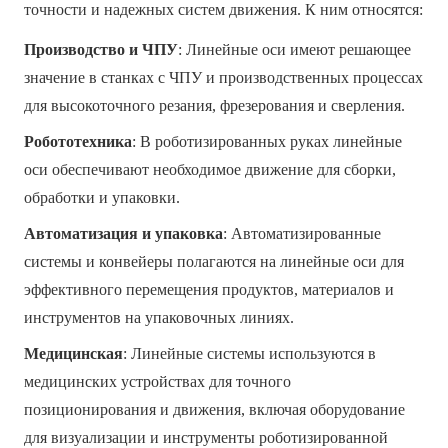
точности и надежных систем движения. К ним относятся:
Производство и ЧПУ
: Линейные оси имеют решающее
значение в станках с ЧПУ и производственных процессах
для высокоточного резания, фрезерования и сверления.
Робототехника
: В роботизированных руках линейные
оси обеспечивают необходимое движение для сборки,
обработки и упаковки.
Автоматизация и упаковка
: Автоматизированные
системы и конвейеры полагаются на линейные оси для
эффективного перемещения продуктов, материалов и
инструментов на упаковочных линиях.
Медицинская
: Линейные системы используются в
медицинских устройствах для точного
позиционирования и движения, включая оборудование
для визуализации и инструменты роботизированной