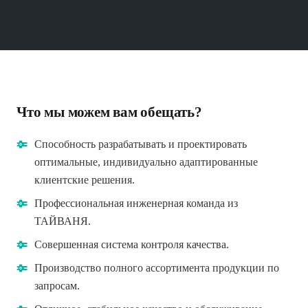
Что мы можем вам обещать?
Способность разрабатывать и проектировать
оптимальные, индивидуально адаптированные
клиентские решения.
Профессиональная инженерная команда из
ТАЙВАНЯ.
Совершенная система контроля качества.
Производство полного ассортимента продукции по
запросам.