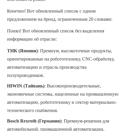
Конечно! Вот обновленный список с одним
предложением на бренд, ограниченным 20 словами:
Понял! Вот обновленный список без выделения
информации об отрасли:
THK (Япония)
: Премиум, высокоточные продукты,
ориентированные на робототехнику, CNC-обработку,
автоматизацию и отрасль производства
полупроводников.
HIWIN (Тайвань)
: Высокопроизводительные,
экономичные системы, нацеленные на промышленную
автоматизацию, робототехнику и сектор материально-
технического снабжения.
Bosch Rexroth (Германия)
: Премиум-решения для
автомобильной, промышленной автоматизации,