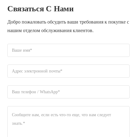
Связаться С Нами
Добро пожаловать обсудить ваши требования к покупке с
нашим отделом обслуживания клиентов.