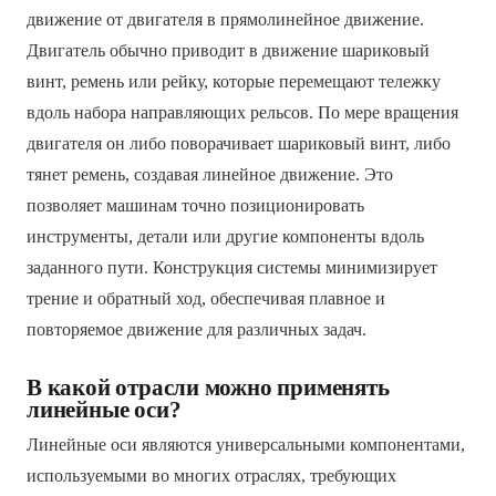
движение от двигателя в прямолинейное движение.
Двигатель обычно приводит в движение шариковый
винт, ремень или рейку, которые перемещают тележку
вдоль набора направляющих рельсов. По мере вращения
двигателя он либо поворачивает шариковый винт, либо
тянет ремень, создавая линейное движение. Это
позволяет машинам точно позиционировать
инструменты, детали или другие компоненты вдоль
заданного пути. Конструкция системы минимизирует
трение и обратный ход, обеспечивая плавное и
повторяемое движение для различных задач.
В какой отрасли можно применять
линейные оси?
Линейные оси являются универсальными компонентами,
используемыми во многих отраслях, требующих