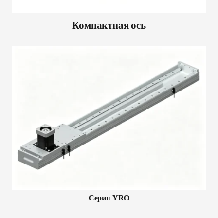
Компактная ось
Серия YRO