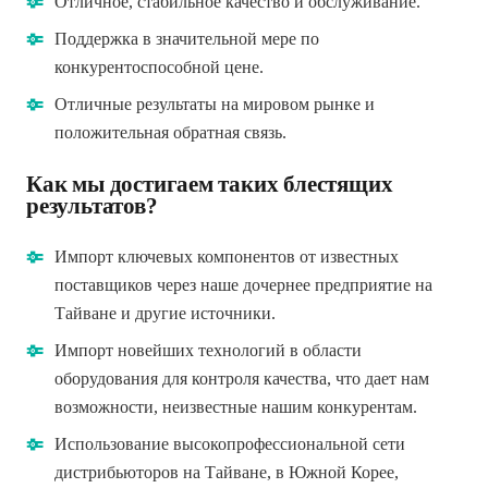
Отличное, стабильное качество и обслуживание.
Поддержка в значительной мере по
конкурентоспособной цене.
Отличные результаты на мировом рынке и
положительная обратная связь.
Как мы достигаем таких блестящих
результатов?
Импорт ключевых компонентов от известных
поставщиков через наше дочернее предприятие на
Тайване и другие источники.
Импорт новейших технологий в области
оборудования для контроля качества, что дает нам
возможности, неизвестные нашим конкурентам.
Использование высокопрофессиональной сети
дистрибьюторов на Тайване, в Южной Корее,