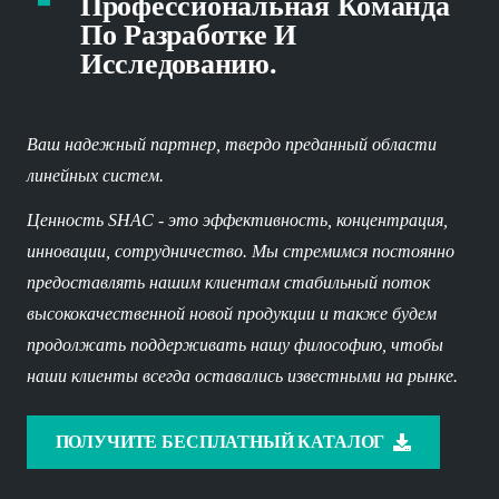
Профессиональная Команда
По Разработке И
Исследованию.
Ваш надежный партнер, твердо преданный области
линейных систем.
Ценность SHAC - это эффективность, концентрация,
инновации, сотрудничество. Мы стремимся постоянно
предоставлять нашим клиентам стабильный поток
высококачественной новой продукции и также будем
продолжать поддерживать нашу философию, чтобы
наши клиенты всегда оставались известными на рынке.
ПОЛУЧИТЕ БЕСПЛАТНЫЙ КАТАЛОГ