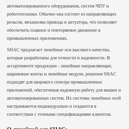
автоматизированного оборудования, систем ЧПУ и
робототехники. Обычно она состоит из направляющих
рельсов, механизма привода и актуатора, что позволяет
обеспечить плавное и повторяемое движение в
промышленных приложениях.
SHAC предлагает линейные оси высокого качества,
которые разработаны для точности и надежности. В
ассортименте продукции - линейные направляющие,
шариковые винты и линейные модули, решения SHAC
подходят для широкого спектра промышленных
приложений, обеспечивая надежную работу для машин и
автоматизированных систем. Их системы линейных осей
настраиваются индивидуально и создаются в
соответствии с точными спецификациями клиентов.