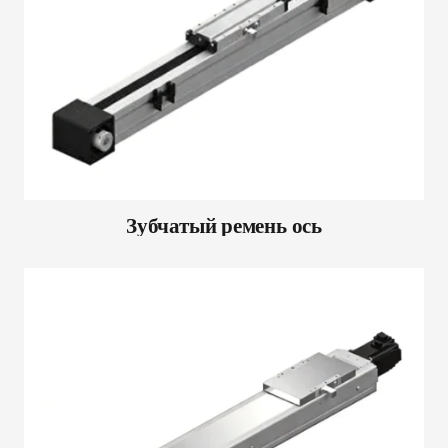
Зубчатый ремень ось