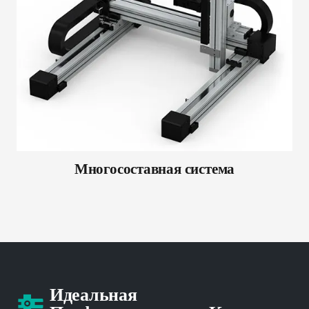
Многосоставная система
Идеальная