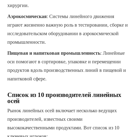
хирургии.
Аэрокосмическая
: Системы линейного движения
играют жизненно важную роль в тестировании, сборке и
исследовательском оборудовании в аэрокосмической
промышленности.
Пищевая и напитковая промышленность
: Линейные
оси помогают в сортировке, упаковке и перемещении
продуктов вдоль производственных линий в пищевой и
напитковой сфере.
Список из 10 производителей линейных
осей
Рынок линейных осей включает несколько ведущих
производителей, известных своими
высококачественными продуктами. Вот список из 10
ключевых игроков: