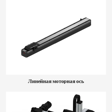
Линейная моторная ось