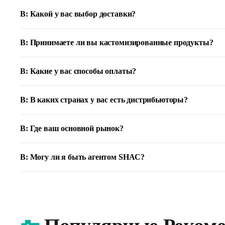
В: Какой у вас выбор доставки?
В: Принимаете ли вы кастомизированные продукты?
В: Какие у вас способы оплаты?
В: В каких странах у вас есть дистрибьюторы?
В: Где ваш основной рынок?
В: Могу ли я быть агентом SHAC?