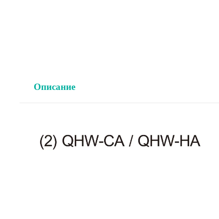
Описание