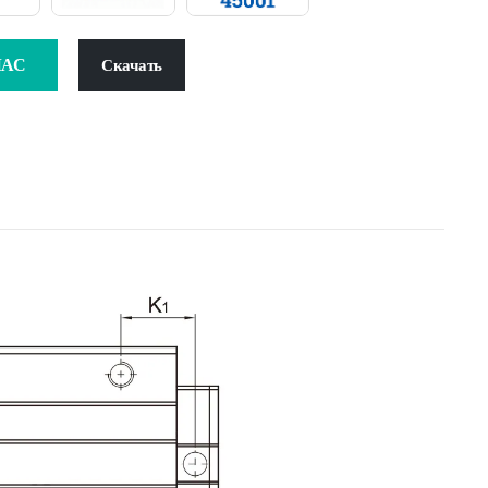
ЧАС
Скачать