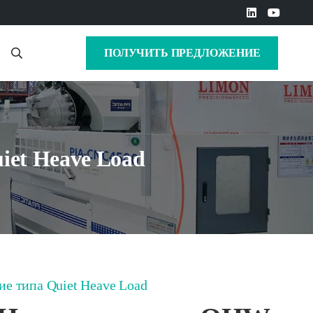
ПОЛУЧИТЬ ПРЕДЛОЖЕНИЕ
et Heave Load
е типа Quiet Heave Load