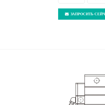
ЗАПРОСИТЬ СЕЙ