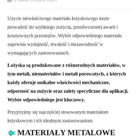
Użycie niewłaściwego materiału łożyskowego może
prowadzić do szybkiego zużycia, przedwczesnej awarii i
kosztownych przestojów. Wybór odpowiedniego materiału
zapewnia wydajność, trwałość i niezawodność w
wymagających zastosowaniach.
Łożyska są produkowane z różnorodnych materiałów, w
tym metali, niemateriałów i metali porowatych, z których
każdy oferuje unikalne właściwości mechaniczne,
odporność na zużycie oraz zalety specyficzne dla aplikacji.
Wybór odpowiedniego jest kluczowy.
Przyjrzyjmy się najczęściej stosowanym materiałom
łożyskowym i ich idealnym zastosowaniom.
MATERIAŁY METALOWE