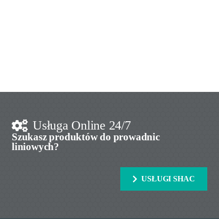
Usługa Online 24/7
Szukasz produktów do prowadnic
liniowych?
USŁUGI SHAC