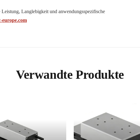
le Leistung, Langlebigkeit und anwendungsspezifische
c-europe.com
Verwandte Produkte