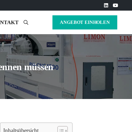
NTAKT
ANGEBOT EINHOLEN
kennen müssen
Inhaltsübersicht