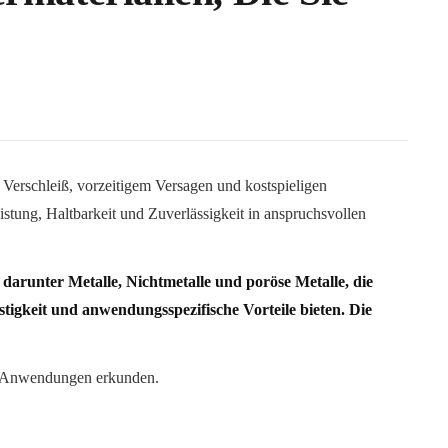
Verschleiß, vorzeitigem Versagen und kostspieligen
eistung, Haltbarkeit und Zuverlässigkeit in anspruchsvollen
 darunter Metalle, Nichtmetalle und poröse Metalle, die
stigkeit und anwendungsspezifische Vorteile bieten. Die
en Anwendungen erkunden.