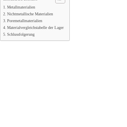
Metallmaterialien
Nichtmetallische Materialien
Poremetallmaterialien
Materialvergleichstabelle der Lager
Schlussfolgerung