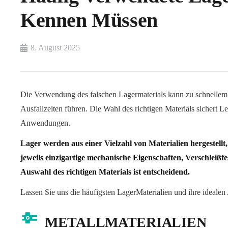
Kennen Müssen
8. August 2025
Die Verwendung des falschen Lagermaterials kann zu schnellem 
Ausfallzeiten führen. Die Wahl des richtigen Materials sichert L
Anwendungen.
Lager werden aus einer Vielzahl von Materialien hergestellt,
jeweils einzigartige mechanische Eigenschaften, Verschleißfe
Auswahl des richtigen Materials ist entscheidend.
Lassen Sie uns die häufigsten LagerMaterialien und ihre ideal
METALLMATERIALIEN