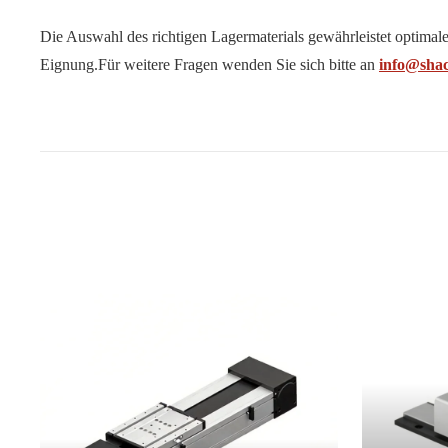
Die Auswahl des richtigen Lagermaterials gewährleistet optima
Eignung.
Für weitere Fragen wenden Sie sich bitte an
info@sha