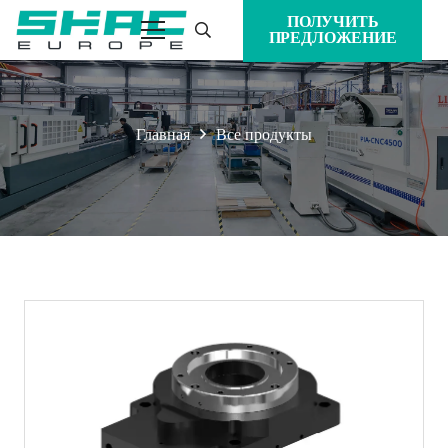
ПОЛУЧИТЬ
ПРЕДЛОЖЕНИЕ
Главная
Все продукты