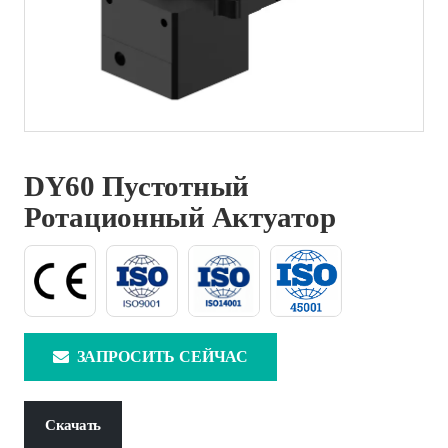
DY60 Пустотный
Ротационный Актуатор
ЗАПРОСИТЬ СЕЙЧАС
Скачать