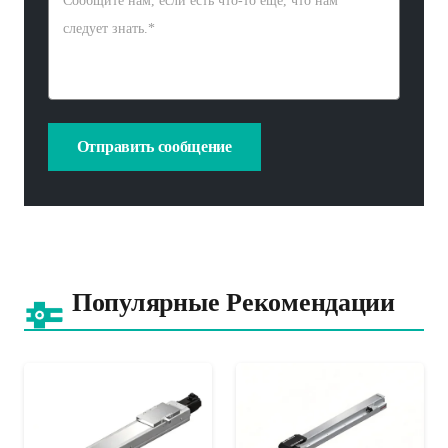
Популярные Рекомендации