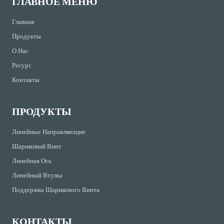
ГЛАВНОЕ МЕНЮ
Главная
Продукты
О Нас
Ресурс
Контакты
ПРОДУКТЫ
Линейные Направляющие
Шариковый Винт
Линейная Ось
Линейный Втулка
Поддержка Шарикового Винта
КОНТАКТЫ