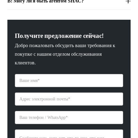
В: Могу ли я быть агентом SHAC?
Получите предложение сейчас!
Добро пожаловать обсудить ваши требования к
покупке с нашим отделом обслуживания
клиентов.