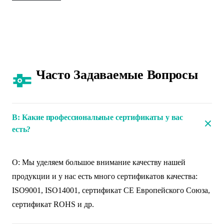
Часто Задаваемые Вопросы
В: Какие профессиональные сертификаты у вас
есть?
О: Мы уделяем большое внимание качеству нашей
продукции и у нас есть много сертификатов качества:
ISO9001, ISO14001, сертификат CE Европейского Союза,
сертификат ROHS и др.