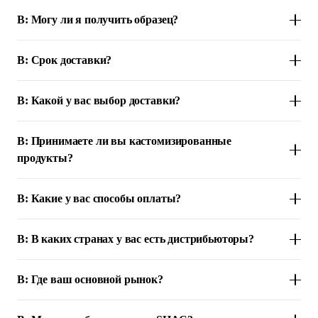
В: Могу ли я получить образец?
В: Срок доставки?
В: Какой у вас выбор доставки?
В: Принимаете ли вы кастомизированные
продукты?
В: Какие у вас способы оплаты?
В: В каких странах у вас есть дистрибьюторы?
В: Где ваш основной рынок?