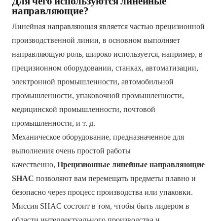
Для чего используются линейные
направляющие?
Линейная направляющая является частью прецизионной
производственной линии, в основном выполняет
направляющую роль, широко используется, например,
в
прецизионном оборудовании, станках, автоматизации,
электронной промышленности, автомобильной
промышленности, упаковочной промышленности,
медицинской промышленности, почтовой
промышленности,
и т. д.
Механическое оборудование, предназначенное для
выполнения очень простой работы
качественно,
Прецизионные линейные направляющие
SHAC
позволяют вам перемещать предметы плавно и
безопасно через процесс производства или упаковки.
Миссия SHAC состоит в том, чтобы быть лидером в
области интеллектуального производства и