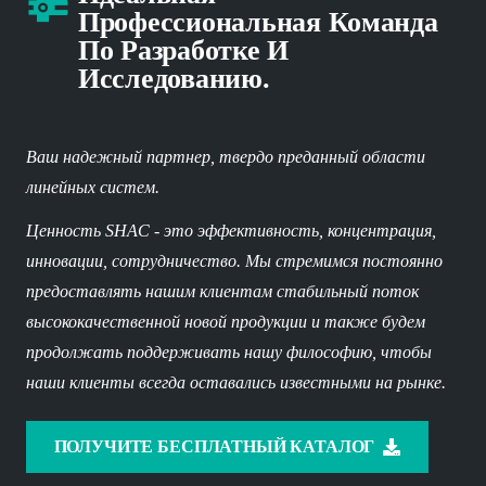
Профессиональная Команда
По Разработке И
Исследованию.
Ваш надежный партнер, твердо преданный области
линейных систем.
Ценность SHAC - это эффективность, концентрация,
инновации, сотрудничество. Мы стремимся постоянно
предоставлять нашим клиентам стабильный поток
высококачественной новой продукции и также будем
продолжать поддерживать нашу философию, чтобы
наши клиенты всегда оставались известными на рынке.
ПОЛУЧИТЕ БЕСПЛАТНЫЙ КАТАЛОГ