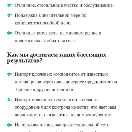
Отличное, стабильное качество и обслуживание.
Поддержка в значительной мере по
конкурентоспособной цене.
Отличные результаты на мировом рынке и
положительная обратная связь.
Как мы достигаем таких блестящих
результатов?
Импорт ключевых компонентов от известных
поставщиков через наше дочернее предприятие на
Тайване и другие источники.
Импорт новейших технологий в области
оборудования для контроля качества, что дает нам
возможности, неизвестные нашим конкурентам.
Использование высокопрофессиональной сети