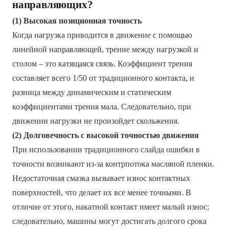
направляющих?
(1) Высокая позиционная точность
Когда нагрузка приводится в движение с помощью
линейной направляющей, трение между нагрузкой и
столом – это катящаяся связь. Коэффициент трения
составляет всего 1/50 от традиционного контакта, и
разница между динамическим и статическим
коэффициентами трения мала. Следовательно, при
движении нагрузки не произойдет скольжения.
(2) Долговечность с высокой точностью движения
При использовании традиционного слайда ошибки в
точности возникают из-за контрпотока масляной пленки.
Недостаточная смазка вызывает износ контактных
поверхностей, что делает их все менее точными. В
отличие от этого, накатной контакт имеет малый износ;
следовательно, машины могут достигать долгого срока