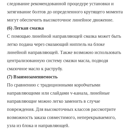
следование рекомендованной процедуре установки и
затягивание болтов до определенного крутящего момента
могут обеспечить высокоточное линейное движение.
(6) Легкая смазка
С помощью линейной направляющей смазка может быть
легко подана через смазающий ниппель на блоке
линейной направляющей. Также возможно использовать
централизованную систему смазки масла, подводя
смазочное масло к раструбу.
(7) Взаимозаменяемость
По сравнению с традиционными коробчатыми
направляющими или слайдами v-канала, линейные
направляющие можно легко заменить в случае
повреждения. Для высокоточных классов рассмотрите
возможность заказа совместимого, неперекрываемого,
узла из блока и направляющей.