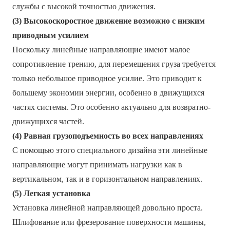
службы с высокой точностью движения.
(3) Высокоскоростное движение возможно с низким
приводным усилием
Поскольку линейные направляющие имеют малое
сопротивление трению, для перемещения груза требуется
только небольшое приводное усилие. Это приводит к
большему экономии энергии, особенно в движущихся
частях системы. Это особенно актуально для возвратно-
движущихся частей.
(4) Равная грузоподъемность во всех направлениях
С помощью этого специального дизайна эти линейные
направляющие могут принимать нагрузки как в
вертикальном, так и в горизонтальном направлениях.
(5) Легкая установка
Установка линейной направляющей довольно проста.
Шлифование или фрезерование поверхности машины,