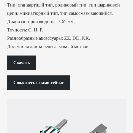
Тип: стандартный тип, роликовый тип, тип шариковой
цепи, миниатюрный тип, тип самосмазывающийся.
Диапазон производства: 7-65 мм.
Точность: C, H, P.
Разнообразные аксессуары: ZZ, DD, KK.
Доступная длина рельса: макс. 6 метров.
Скачать
Свяжитесь с нами сейчас