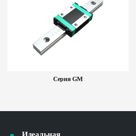
Серия GM
Идеальная