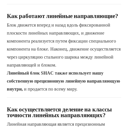
Как работают линейные направляющие?
Блок движется вперед и назад вдоль фиксированной
плоскости линейных направляющих, и движение
компонента реализуется путем фиксации специального
компонента на блоке. Наконец, движение осуществляется
через циркуляцию стального шарика между линейной
направляющей и блоком.
Линейный блок SHAC также использует нашу
собственную прецизионную линейную направляющую
внутри,
и продается по всему миру.
Как осуществляется деление на классы
точности линейных направляющих?
Линейная направляющая является прецизионным