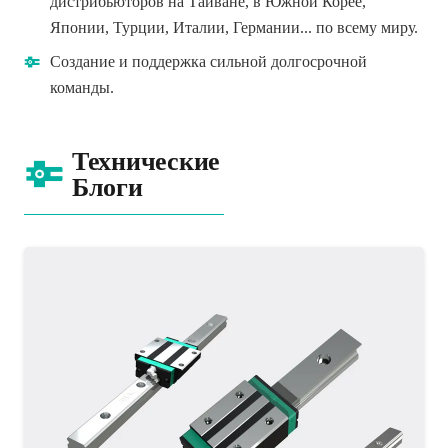
дистрибьюторов на Тайване, в Южной Корее,
Японии, Турции, Италии, Германии... по всему миру.
Создание и поддержка сильной долгосрочной
команды.
Технические
Блоги