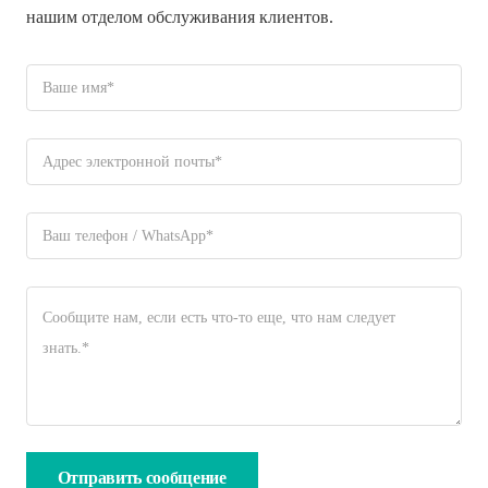
нашим отделом обслуживания клиентов.