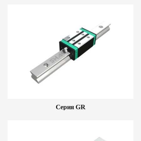
Серия GR