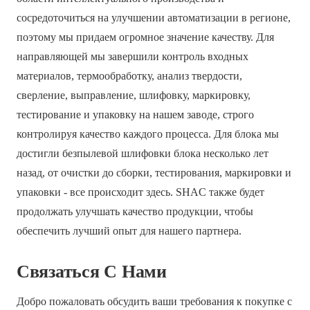
сосредоточиться на улучшении автоматизации в регионе,
поэтому мы придаем огромное значение качеству. Для
направляющей мы завершили контроль входных
материалов, термообработку, анализ твердости,
сверление, выправление, шлифовку, маркировку,
тестирование и упаковку на нашем заводе, строго
контролируя качество каждого процесса. Для блока мы
достигли безпылевой шлифовки блока несколько лет
назад, от очистки до сборки, тестирования, маркировки и
упаковки - все происходит здесь. SHAC также будет
продолжать улучшать качество продукции, чтобы
обеспечить лучший опыт для нашего партнера.
Связаться С Нами
Добро пожаловать обсудить ваши требования к покупке с