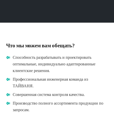
Что мы можем вам обещать?
Способность разрабатывать и проектировать
оптимальные, индивидуально адаптированные
клиентские решения.
Профессиональная инженерная команда из
ТАЙВАНЯ.
Совершенная система контроля качества.
Производство полного ассортимента продукции по
запросам.