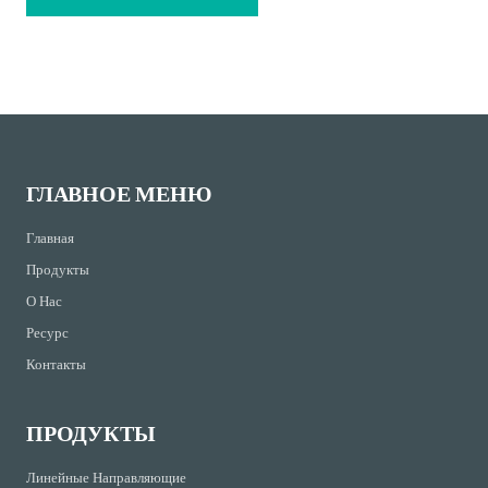
ГЛАВНОЕ МЕНЮ
Главная
Продукты
О Нас
Ресурс
Контакты
ПРОДУКТЫ
Линейные Направляющие