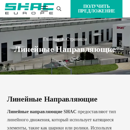
ПОЛУЧИТЬ
ПРЕДЛОЖЕНИЕ
Главная
Страницы
Линейные Направляющие
Линейные Направляющие
Линейные направляющие SHAC
предоставляют тип
линейного движения, который использует катящиеся
элементы, такие как шарики или ролики. Используя