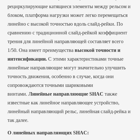
рециркулирующие катящиеся элементы между рельсом и
блоком, платформа нагрузки может легко перемещаться
линейно с высокой точностью вдоль слайд-рейки. По
сравнению с традиционной слайд-рейкой коэффициент
трения для линейной направляющей составляет всего
1/50. Она имеет преимущества
высокой точности и
интенсификации.
С этими характеристиками точные
линейные направляющие могут значительно улучшить
точность движения, особенно в случае, когда они
сопровождаются точными шариковыми
винтами.
Линейные направляющие SHAC
также
известные как линейное направляющее устройство,
линейный направляющий рельс, линейная слайд-рейка и
так далее.
О линейных направляющих SHAC: