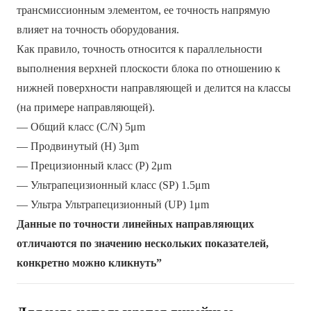
трансмиссионным элементом, ее точность напрямую
влияет на точность оборудования.
Как правило, точность относится к параллельности
выполнения верхней плоскости блока по отношению к
нижней поверхности направляющей и делится на классы
(на примере направляющей).
— Общий класс (C/N) 5μm
— Продвинутый (H) 3μm
— Прецизионный класс (P) 2μm
— Ультрапецизионный класс (SP) 1.5μm
— Ультра Ультрапецизионный (UP) 1μm
Данные по точности линейных направляющих
отличаются по значению нескольких показателей,
конкретно можно кликнуть”