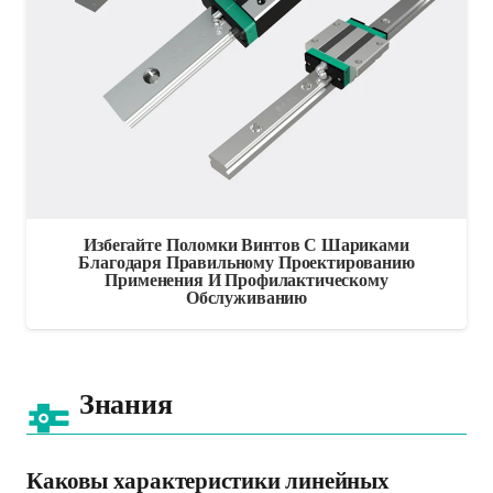
Избегайте Поломки Винтов С Шариками
Благодаря Правильному Проектированию
Применения И Профилактическому
Обслуживанию
Знания
Каковы характеристики линейных